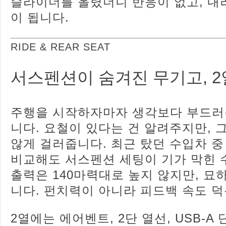
슬라이더를 올렸더니 반응이 없고, 내
이 됩니다.
RIDE & REAR SEAT
서스펜션이 숨겨진 무기고, 
주행을 시작하자마자 생각보다 부드러
니다. 요철이 있다는 건 알려주지만, 
않게 걸러줍니다. 최근 탔던 수입차 
비교해도 서스펜션 세팅이 기가 막힌 
출력은 140마력대로 높지 않지만, 묘
니다. 펀치력이 아니라 피드백 속도 
2열에는 에어벤트, 2단 열선, USB-A