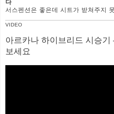
다
서스펜션은 좋은데 시트가 받쳐주지 
VIDEO
아르카나 하이브리드 시승기 
보세요