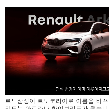
르노삼성이 르노코리아로 이름을 바꾸면
리드는 아르카나 하이브리드가 됐습니