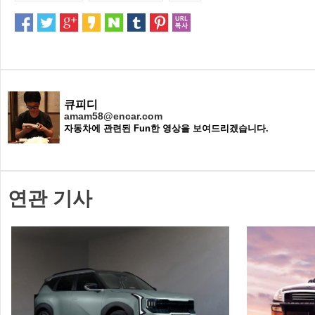
큐피디
amam58@encar.com
자동차에 관련된 Fun한 영상을 보여드리겠습니다.
연관 기사