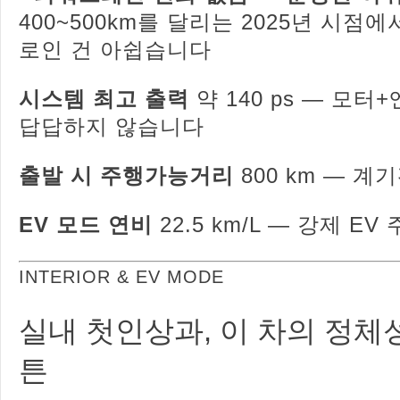
400~500km를 달리는 2025년 시점
로인 건 아쉽습니다
시스템 최고 출력
약 140 ps — 모터
답답하지 않습니다
출발 시 주행가능거리
800 km — 계
EV 모드 연비
22.5 km/L — 강제 E
INTERIOR & EV MODE
실내 첫인상과, 이 차의 정체
튼