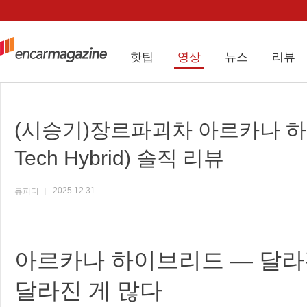
핫팁
영상
뉴스
리뷰
(시승기)장르파괴차 아르카나 하
Tech Hybrid) 솔직 리뷰
2025.12.31
큐피디
아르카나 하이브리드 — 달라
달라진 게 많다