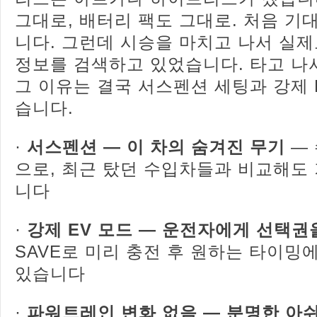
그대로, 배터리 팩도 그대로. 처음 기
니다. 그런데 시승을 마치고 나서 실
정보를 검색하고 있었습니다. 타고 나서
그 이유는 결국 서스펜션 세팅과 강제 
습니다.
·
서스펜션 — 이 차의 숨겨진 무기
— 
으로, 최근 탔던 수입차들과 비교해도
니다
·
강제 EV 모드 — 운전자에게 선택권
SAVE로 미리 충전 후 원하는 타이밍
있습니다
·
파워트레인 변화 없음 — 분명한 아