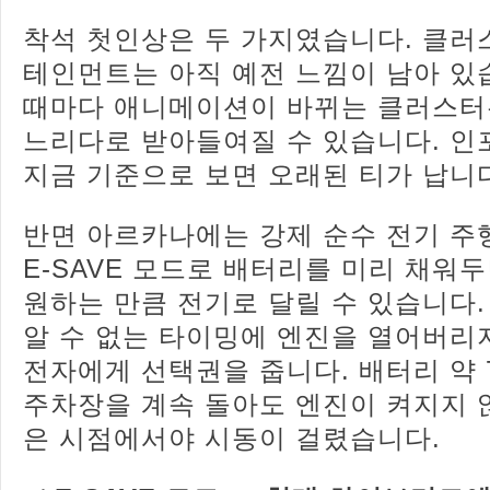
착석 첫인상은 두 가지였습니다. 클러
테인먼트는 아직 예전 느낌이 남아 있
때마다 애니메이션이 바뀌는 클러스터
느리다로 받아들여질 수 있습니다. 
지금 기준으로 보면 오래된 티가 납니
반면 아르카나에는 강제 순수 전기 주
E-SAVE 모드로 배터리를 미리 채워
원하는 만큼 전기로 달릴 수 있습니다
알 수 없는 타이밍에 엔진을 열어버리
전자에게 선택권을 줍니다. 배터리 약 
주차장을 계속 돌아도 엔진이 켜지지 않
은 시점에서야 시동이 걸렸습니다.