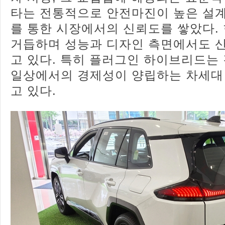
타는 전통적으로 안전마진이 높은 설계
를 통한 시장에서의 신뢰도를 쌓았다.
거듭하며 성능과 디자인 측면에서도 
고 있다. 특히 플러그인 하이브리드는
일상에서의 경제성이 양립하는 차세대 
고 있다.