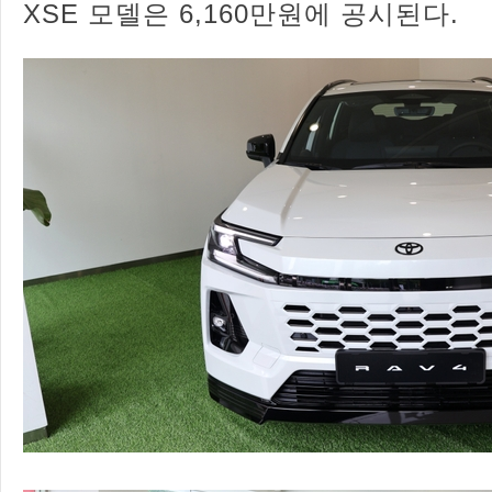
XSE 모델은 6,160만원에 공시된다.