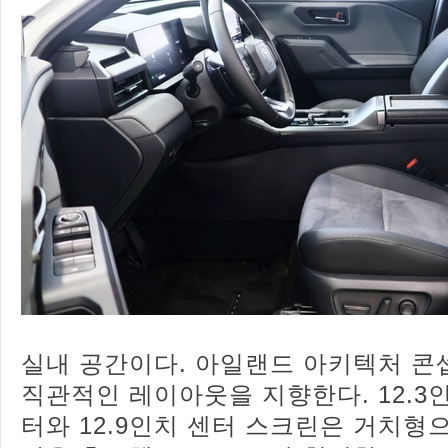
실내 공간이다. 아일랜드 아키텍처 
직관적인 레이아웃을 지향한다. 12.3
터와 12.9인치 센터 스크린은 거치형