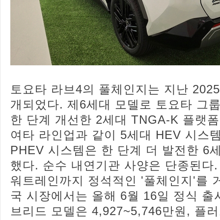
토요타 라브4의 풀체인지는 지난 2025
개되었다. 제6세대 모델로 토요타 그
한 단계 개선한 2세대 TNGA-K 플랫
여타 라인업과 같이 5세대 HEV 시스
PHEV 시스템은 한 단계 더 발전한 
했다. 순수 내연기관 사양은 단종된다.
워트레인까지 정석적인 '풀체인지'를 
국 시장에서는 올해 6월 16일 정식 출
브리드 모델은 4,927~5,746만원, 