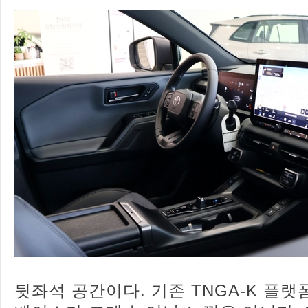
뒷좌석 공간이다. 기존 TNGA-K 플랫