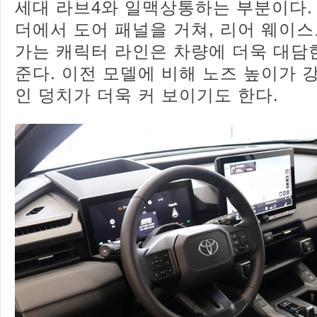
세대 라브4와 일맥상통하는 부분이다.
더에서 도어 패널을 거쳐, 리어 웨이
가는 캐릭터 라인은 차량에 더욱 대담
준다. 이전 모델에 비해 노즈 높이가 
인 덩치가 더욱 커 보이기도 한다.