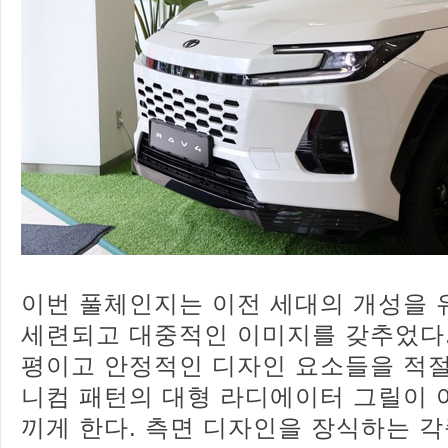
이번 풀체인지는 이전 세대의 개성을
세련되고 대중적인 이미지를 갖추었다.
평이고 안정적인 디자인 요소들을 적절
니컴 패턴의 대형 라디에이터 그릴이 
끼게 한다. 측면 디자인을 장식하는 