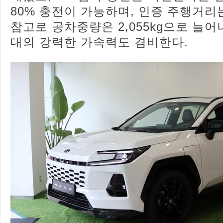
80% 충전이 가능하며, 인증 주행거리는
참고로 공차중량은 2,055kg으로 늘어
대의 강력한 가속력도 겸비한다.