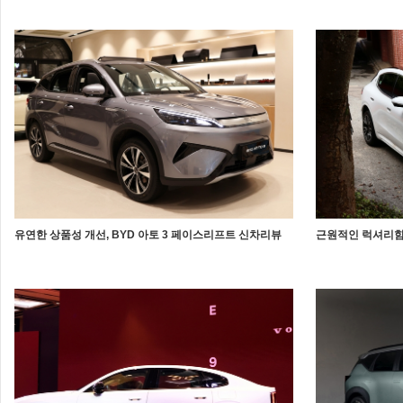
유연한 상품성 개선, BYD 아토 3 페이스리프트 신차리뷰
근원적인 럭셔리함 