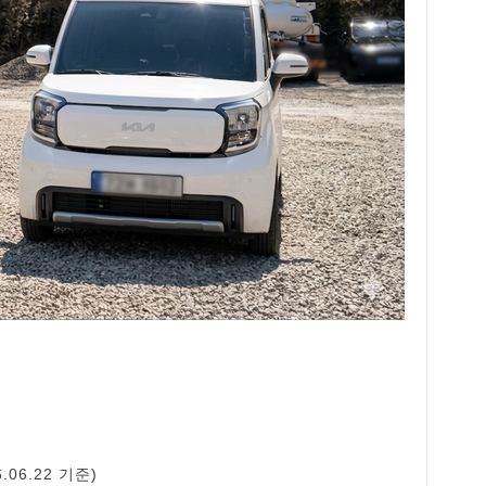
.06.22 기준)