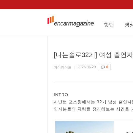
핫팁
영
[나는솔로32기] 여성 출연
2026.06.29
0
마이라이드
INTRO
지난번 포스팅에서는 32기 남성 출연자
연자분들의 차량을 정리해보는 시간을 