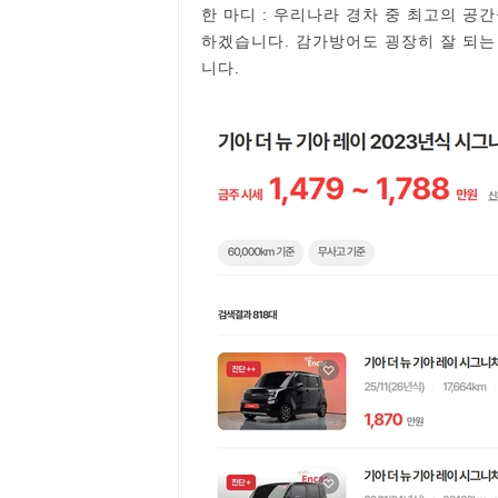
한 마디 : 우리나라 경차 중 최고의 
하겠습니다. 감가방어도 굉장히 잘 되는
니다.