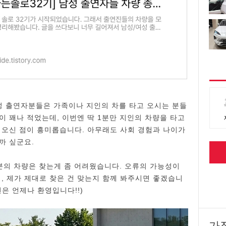
여성 출연자분들은 가족이나 지인의 차를 타고 오시는 분들
이 꽤나 적었는데, 이번엔 딱 1분만 지인의 차량을 타고
 오신 점이 흥미롭습니다. 아무래도 사회 경험과 나이가
까 싶군요.
분의 차량은 찾는게 좀 어려웠습니다. 오류의 가능성이
, 제가 제대로 찾은 건 맞는지 함께 봐주시면 좋겠습니
견은 언제나 환영입니다!!)
가