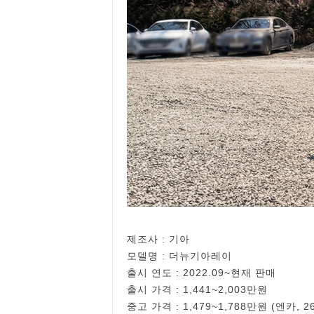
제조사 : 기아
모델명 : 더뉴기아레이
출시 연도 : 2022.09~현재 판매
출시 가격 : 1,441~2,003만원
중고 가격 : 1,479~1,788만원 (엔카, 26