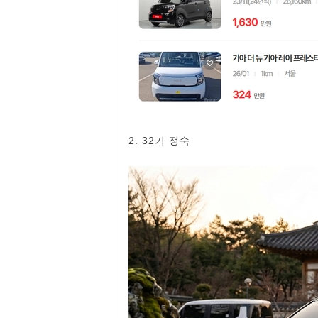
2. 32기 정숙