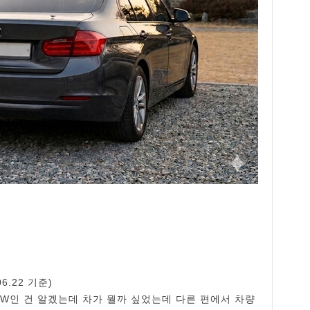
06.22 기준)
BMW인 건 알겠는데 차가 뭘까 싶었는데 다른 편에서 차량