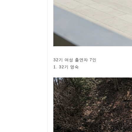
32기 여성 출연자 7인
1. 32기 영숙