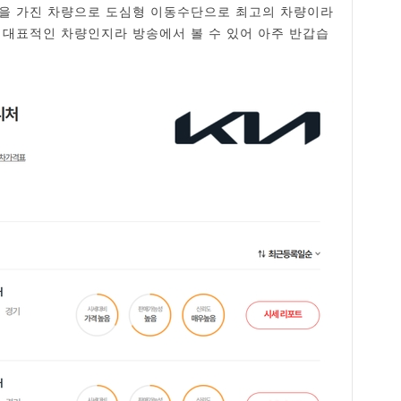
공간을 가진 차량으로 도심형 이동수단으로 최고의 차량이라
 대표적인 차량인지라 방송에서 볼 수 있어 아주 반갑습