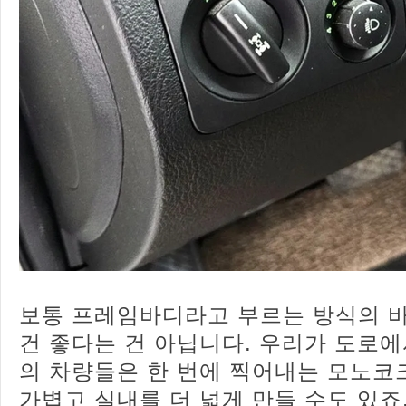
보통 프레임바디라고 부르는 방식의 
건 좋다는 건 아닙니다. 우리가 도로
의 차량들은 한 번에 찍어내는 모노코
가볍고 실내를 더 넓게 만들 수도 있죠