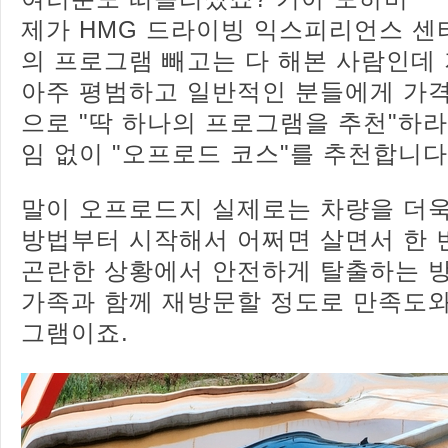
제가 HMG 드라이빙 익스피리언스 센
의 프로그램 빼고는 다 해본 사람인데
아주 평범하고 일반적인 분들에게 가
으로 "딱 하나의 프로그램을 추천"하라
임 없이 "오프로드 코스"를 추천합니다
말이 오프로드지 실제로는 차량을 더
방법부터 시작해서 어쩌면 살면서 한 
곤란한 상황에서 안전하게 탈출하는 방
가족과 함께 재방문할 정도로 만족도와
그램이죠.