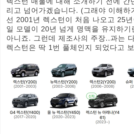
렉스턴 매물에 대해 소개하기 전에 간
리고 넘어가겠습니다. (그래야 이해하기
선 2001년 렉스턴이 처음 나오고 25
일 모델이 20년 넘게 명맥을 유지하기
아니죠. 그런데 제조사의 주장..과는
렉스턴은 딱 1번 풀체인지 되었다고 