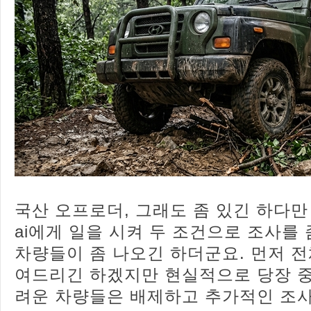
국산 오프로더, 그래도 좀 있긴 하다만
ai에게 일을 시켜 두 조건으로 조사를
차량들이 좀 나오긴 하더군요. 먼저 
여드리긴 하겠지만 현실적으로 당장 
려운 차량들은 배제하고 추가적인 조사