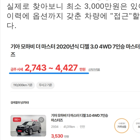
실제로 찾아보니 최소 3,000만원은 
이력에 옵션까지 갖춘 차량에 "접근"할
다.