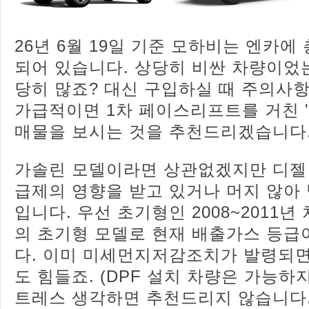
26년 6월 19일 기준 모하비는 엔카에 
되어 있습니다. 상당히 비싼 차량이었
당히 많죠? 대신 구입하실 때 주의사항
가급적이면 1차 페이스리프트를 거친 
매물을 보시는 것을 추천드리겠습니다
가솔린 모델이라면 상관없겠지만 디젤
급제의 영향을 받고 있거나 머지 않아 
입니다. 우선 초기형인 2008~2011년
의 초기형 모델로 현재 배출가스 등급
다. 이미 미세먼지저감조치가 발령되
도 힘들죠. (DPF 설치 차량은 가능하
트레스 생각하면 추천드리지 않습니다.