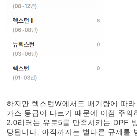
하지만 렉스턴W에서도 배기량에 따라
가스 등급이 다르기 때문에 이점 주의
2.0리터는 유로5를 만족시키는 DPF 
당됩니다. 아직까지는 별다른 규제를 