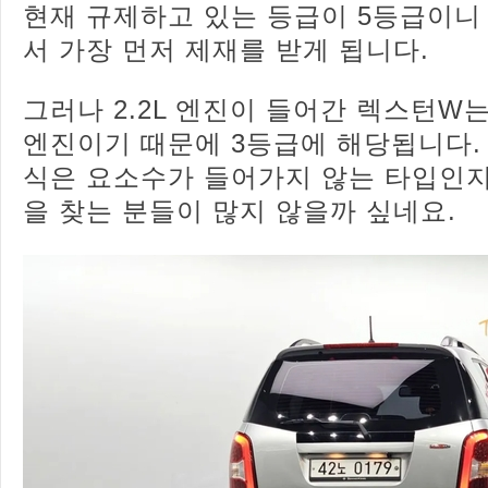
현재 규제하고 있는 등급이 5등급이니
서 가장 먼저 제재를 받게 됩니다.
그러나 2.2L 엔진이 들어간 렉스턴W
엔진이기 때문에 3등급에 해당됩니다.
식은 요소수가 들어가지 않는 타입인지
을 찾는 분들이 많지 않을까 싶네요.