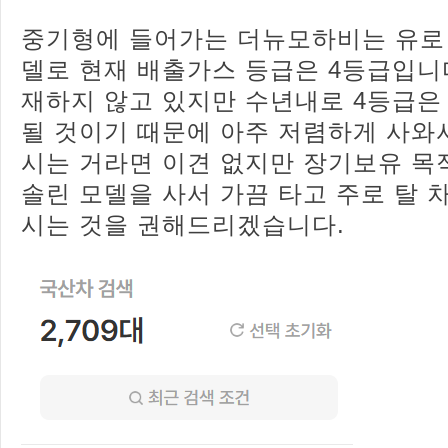
중기형에 들어가는 더뉴모하비는 유로 
델로 현재 배출가스 등급은 4등급입니
재하지 않고 있지만 수년내로 4등급은
될 것이기 때문에 아주 저렴하게 사와
시는 거라면 이견 없지만 장기보유 목
솔린 모델을 사서 가끔 타고 주로 탈 
시는 것을 권해드리겠습니다.