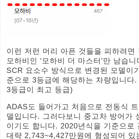
이런 저런 머리 아픈 것들을 피하려면
모하비인 '모하비 더 마스터'만 남습니다
SCR 요소수 방식으로 변경된 모델이기
준으로 3등급에 해당하는 차량입니다.
3등급이 최고 등급)
ADAS도 들어가고 처음으로 전동식 
델입니다. 그러다보니 중고차 방어가 
이기도 합니다. 2020년식을 기준으로
대략 2,743~4,427만원에 형성되어