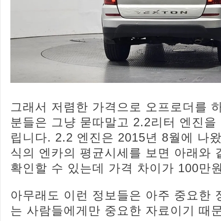
그래서 저렴한 가격으로 오프로더를 
분들은 그냥 묻따말고 2.2리터 엔진
립니다. 2.2 엔진은 2015년 8월에 나
식의 엔카의 평균시세를 보면 아래와 같이
확인할 수 있는데 가격 차이가 100만
아무래도 이런 정보들은 아주 중요한 
는 사람들에게만 중요한 자료이기 때문