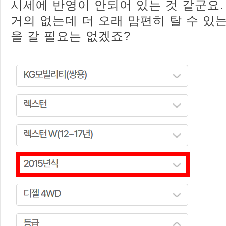
시세에 반영이 안되어 있는 것 같군요.
거의 없는데 더 오래 맘편히 탈 수 있
을 갈 필요는 없겠죠?