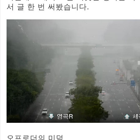
서 글 한 번 써봤습니다.
오프로더의 미덕