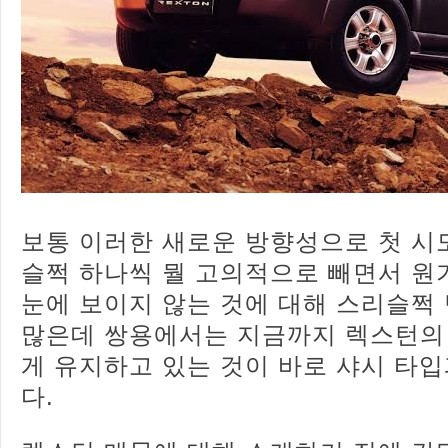
보통 이러한 새로운 방향성으로 첫 시
슬쩍 하나씩 뭘 고의적으로 빼면서 
눈에 보이지 않는 것에 대해 스리슬쩍
많은데 쌍용에서는 지금까지 렉스턴의 
게 유지하고 있는 것이 바로 샤시 타입
다.