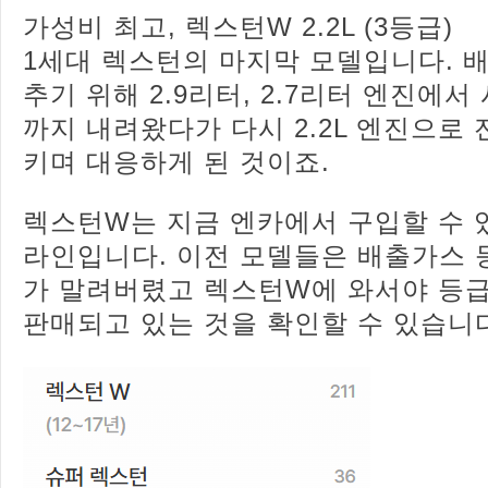
가성비 최고, 렉스턴W 2.2L (3등급)
1세대 렉스턴의 마지막 모델입니다. 
추기 위해 2.9리터, 2.7리터 엔진에서 
까지 내려왔다가 다시 2.2L 엔진으로
키며 대응하게 된 것이죠.
렉스턴W는 지금 엔카에서 구입할 수 
라인입니다. 이전 모델들은 배출가스 
가 말려버렸고 렉스턴W에 와서야 등급
판매되고 있는 것을 확인할 수 있습니