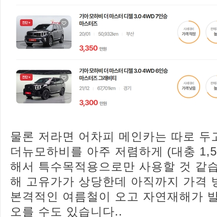
물론 저라면 어차피 메인카는 따로 두
더뉴모하비를 아주 저렴하게 (대충 1,5
해서 특수목적용으로만 사용할 것 같습
해 고유가가 상당한데 아직까지 가격 
본격적인 여름철이 오고 자연재해가 
오를 수도 있습니다..