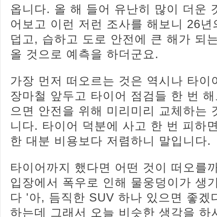
옵니다. 올 해 들어 유난히 많이 더운 
어보고 이런 저런 조사를 해보니 26
덥고, 습하고 도로 안전에 큰 해가 되는
올 것으로 예측을 하더군요.
가장 먼저 떠오르는 것은 역시나 타이
장마철 앞두고 타이어 점검들 한 번 
으면 안전을 위해 미리미리 교체하는
니다. 타이어 덕분에 사고 한 번 피하
한 대분 비용보다 저렴하니 말입니다.
타이어까지 했다면 어떤 것이 떠오를까
입장에서 폭우로 인해 물웅덩이가 생기
다 '아, 듬직한 SUV 하나 있으면 좋겠
하는데 그래서 오늘 비슷한 생각을 하