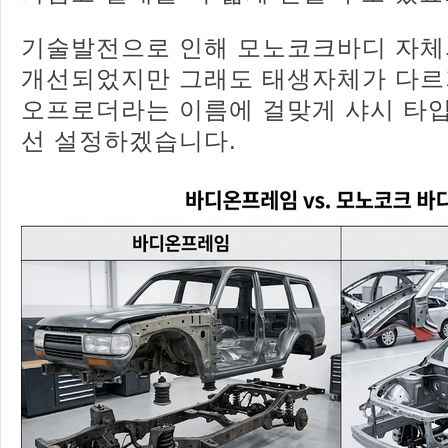
기술발전으로 인해 모노코크바디 자체
개선되었지만 그래도 태생자체가 다르
오프로더라는 이름에 걸맞게 샤시 타
선 설정하겠습니다.