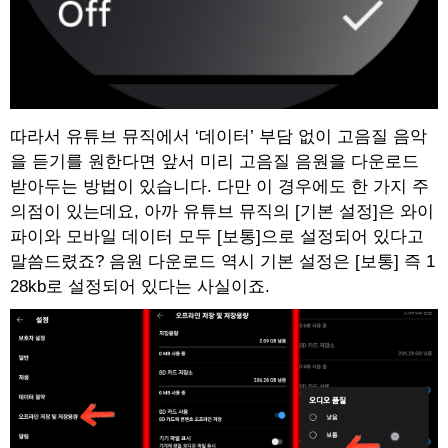
따라서 유튜브 뮤직에서 ‘데이터’ 부담 없이 고음질 음악
을 듣기를 원한다면 앞서 미리 고음질 음원을 다운로드
받아두는 방법이 있습니다. 다만 이 경우에도 한 가지 주
의점이 있는데요, 아까 유튜브 뮤직의 [기본 설정]은 와이
파이와 모바일 데이터 모두 [보통]으로 설정되어 있다고
말씀드렸죠? 음원 다운로드 역시 기본 설정은 [보통] 즉 1
28kb로 설정되어 있다는 사실이죠.