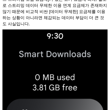
로 스트리밍 데이터 무제한 이용 연계 요금제가 존재하지
않기 때문에 비교적 비싼 [데이터 무제한] 요금제를 이용
하는 상황이 아니라면 체감되는 데이터 부담이 더 큰 것
도 사실입니다.