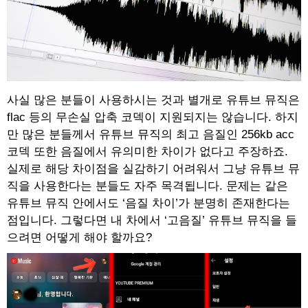
사실 많은 분들이 사용하시는 것과 별개로 유튜브 뮤직은
flac 등의 무손실 압축 코덱이 지원되지는 않습니다. 하지
만 많은 분들께서 유튜브 뮤직의 최고 음질인 256kb acc
코덱 또한 음질에서 유의미한 차이가 없다고 주장하죠.
실제로 해당 차이점을 실감하기 어려워서 그냥 유튜브 뮤
직을 사용한다는 분들도 자주 목격됩니다. 문제는 같은
유튜브 뮤직 안에서도 ‘음질 차이’가 분명히 존재한다는
점입니다. 그렇다면 내 차에서 ‘고음질’ 유튜브 뮤직을 들
으려면 어떻게 해야 할까요?