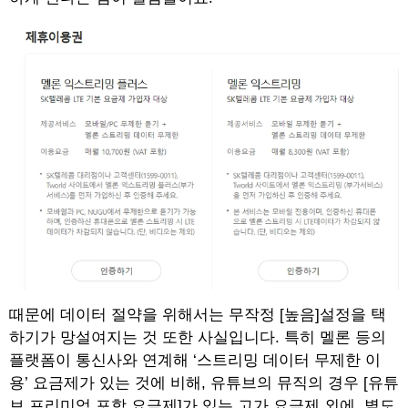
때문에 데이터 절약을 위해서는 무작정 [높음]설정을 택
하기가 망설여지는 것 또한 사실입니다. 특히 멜론 등의
플랫폼이 통신사와 연계해 ‘스트리밍 데이터 무제한 이
용’ 요금제가 있는 것에 비해, 유튜브의 뮤직의 경우 [유튜
브 프리미엄 포함 요금제]가 있는 고가 요금제 외에, 별도