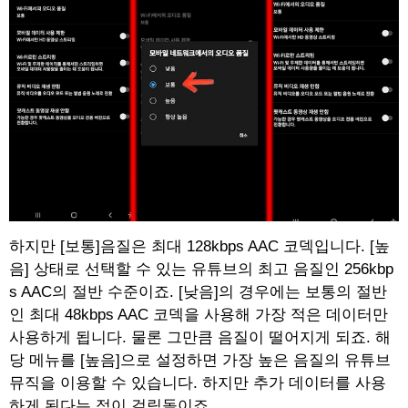
하지만 [보통]음질은 최대 128kbps AAC 코덱입니다. [높
음] 상태로 선택할 수 있는 유튜브의 최고 음질인 256kbp
s AAC의 절반 수준이죠. [낮음]의 경우에는 보통의 절반
인 최대 48kbps AAC 코덱을 사용해 가장 적은 데이터만
사용하게 됩니다. 물론 그만큼 음질이 떨어지게 되죠. 해
당 메뉴를 [높음]으로 설정하면 가장 높은 음질의 유튜브
뮤직을 이용할 수 있습니다. 하지만 추가 데이터를 사용
하게 된다는 점이 걸림돌이죠.