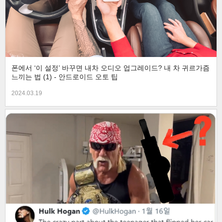
폰에서 ‘이 설정’ 바꾸면 내차 오디오 업그레이드? 내 차 귀르가즘
느끼는 법 (1) - 안드로이드 오토 팁
2024.03.19