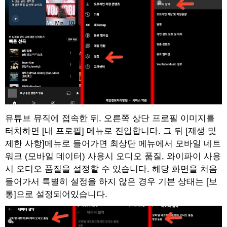
유튜브 뮤직에 접속한 뒤, 오른쪽 상단 프로필 이미지를
터치하면 [내 프로필] 메뉴로 진입합니다. 그 뒤 [재생 및
제한 사항]메뉴로 들어가면 최상단 메뉴에서 모바일 네트
워크 (모바일 데이터) 사용시 오디오 품질, 와이파이 사용
시 오디오 품질을 설정할 수 있습니다. 해당 화면을 처음
들어가서 특별히 설정을 하지 않은 경우 기본 상태는 [보
통]으로 설정되어있습니다.