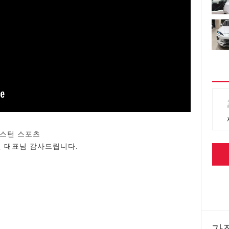
렉스턴 스포츠
 대표님 감사드립니다.
가