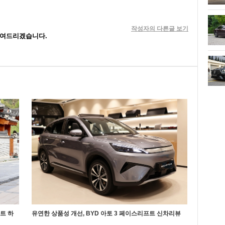
작성자의 다른글 보기
보여드리겠습니다.
마트 하
유연한 상품성 개선, BYD 아토 3 페이스리프트 신차리뷰