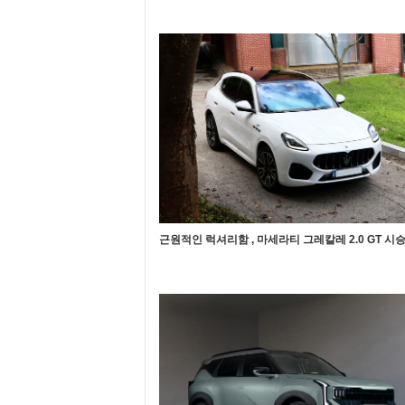
근원적인 럭셔리함 , 마세라티 그레칼레 2.0 GT 시