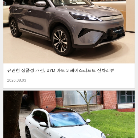
유연한 상품성 개선, BYD 아토 3 페이스리프트 신차리뷰
2026.08.03