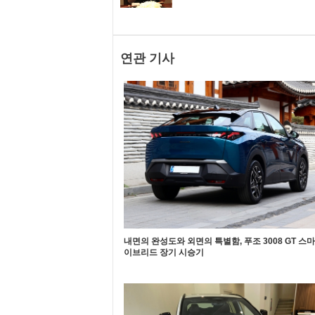
연관 기사
내면의 완성도와 외면의 특별함, 푸조 3008 GT 스
이브리드 장기 시승기