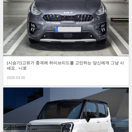
(시승기)고유가 충격에 하이브리드를 고민하는 당신에게 그냥 사
세요.. 니로
2026.03.30