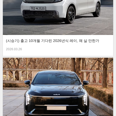
(시승기) 출고 10개월 기다린 2026년식 레이, 왜 살 만한가
2026.03.26