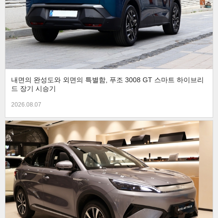
내면의 완성도와 외면의 특별함, 푸조 3008 GT 스마트 하이브리
드 장기 시승기
2026.08.07