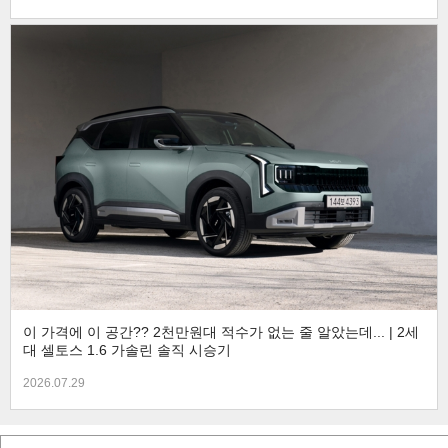
이 가격에 이 공간?? 2천만원대 적수가 없는 줄 알았는데... | 2세
대 셀토스 1.6 가솔린 솔직 시승기
2026.07.29