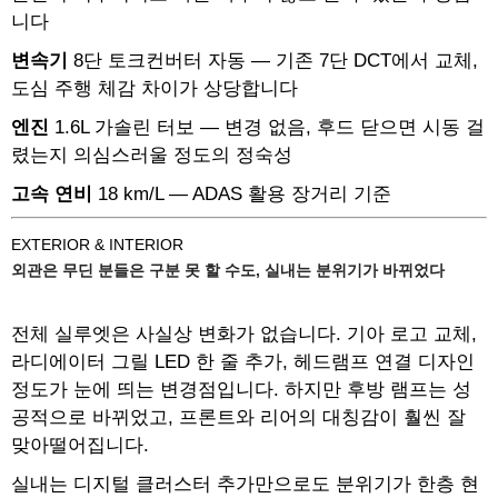
니다
변속기
8단 토크컨버터 자동 — 기존 7단 DCT에서 교체,
도심 주행 체감 차이가 상당합니다
엔진
1.6L 가솔린 터보 — 변경 없음, 후드 닫으면 시동 걸
렸는지 의심스러울 정도의 정숙성
고속 연비
18 km/L — ADAS 활용 장거리 기준
EXTERIOR & INTERIOR
외관은 무딘 분들은 구분 못 할 수도, 실내는 분위기가 바뀌었다
전체 실루엣은 사실상 변화가 없습니다. 기아 로고 교체,
라디에이터 그릴 LED 한 줄 추가, 헤드램프 연결 디자인
정도가 눈에 띄는 변경점입니다. 하지만 후방 램프는 성
공적으로 바뀌었고, 프론트와 리어의 대칭감이 훨씬 잘
맞아떨어집니다.
실내는 디지털 클러스터 추가만으로도 분위기가 한층 현