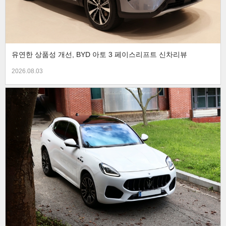
유연한 상품성 개선, BYD 아토 3 페이스리프트 신차리뷰
2026.08.03