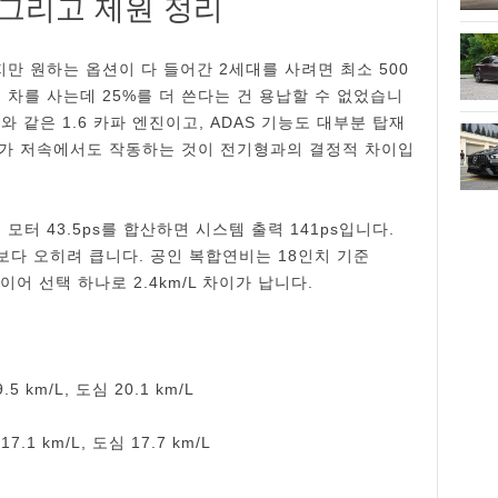
 그리고 제원 정리
만 원하는 옵션이 다 들어간 2세대를 사려면 최소 500
리 차를 사는데 25%를 더 쓴다는 건 용납할 수 없었습니
 같은 1.6 카파 엔진이고, ADAS 기능도 대부분 탑재
조)가 저속에서도 작동하는 것이 전기형과의 결정적 차이입
 모터 43.5ps를 합산하면 시스템 출력 141ps입니다.
h)보다 오히려 큽니다. 공인 복합연비는 18인치 기준
로 타이어 선택 하나로 2.4km/L 차이가 납니다.
5 km/L, 도심 20.1 km/L
.1 km/L, 도심 17.7 km/L