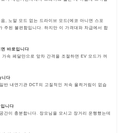
음, 노말 모드 없는 드라이브 모드(에코 아니면 스포
가 주된 불편함입니다. 하지만 이 가격대와 차급에서 합
 떼면 바로입니다
 가속 페달만으로 앞차 간격을 조절하면 EV 모드가 꺼
습니다
 일반 내연기관 DCT의 고질적인 저속 울컥거림이 없습
적입니다
 공간이 충분합니다. 장모님을 모시고 장거리 운행했는데