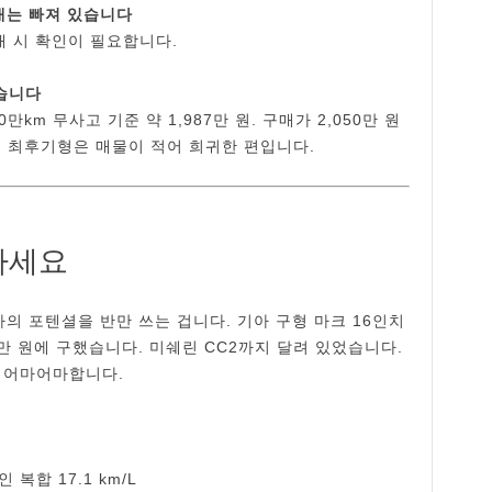
대는 빠져 있습니다
매 시 확인이 필요합니다.
없습니다
0만km 무사고 기준 약 1,987만 원. 구매가 2,050만 원
마크 최후기형은 매물이 적어 희귀한 편입니다.
하세요
차의 포텐셜을 반만 쓰는 겁니다. 기아 구형 마크 16인치
0만 원에 구했습니다. 미쉐린 CC2까지 달려 있었습니다.
 어마어마합니다.
 복합 17.1 km/L