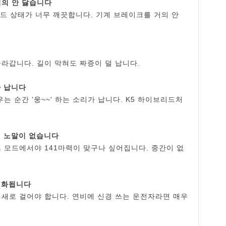
거의 안 닳습니다
 패드 상태가 너무 깨끗합니다. 기계 브레이크를 거의 안
라갑니다. 길이 막혀도 짜증이 덜 납니다.
가 납니다
는 순간 '웅~~' 하는 소리가 납니다. K5 하이브리드처
, 노말이 없습니다
츠 모드에서야 141마력이 맞구나 싶어집니다. 중간이 없
초기화됩니다
 새로 걸어야 합니다. 연비에 신경 쓰는 운전자라면 매우