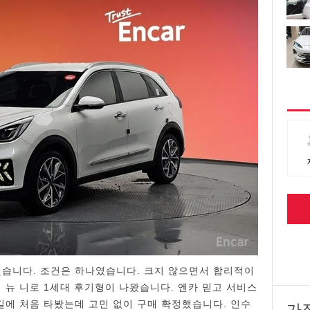
했습니다. 조건은 하나였습니다. 크지 않으면서 합리적이
 더 뉴 니로 1세대 후기형이 나왔습니다. 엔카 믿고 서비스
길에 처음 타봤는데 고민 없이 구매 확정했습니다. 인수
가