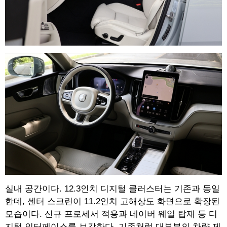
실내 공간이다. 12.3인치 디지털 클러스터는 기존과 동일
한데, 센터 스크린이 11.2인치 고해상도 화면으로 확장된
모습이다. 신규 프로세서 적용과 네이버 웨일 탑재 등 디
지털 인터페이스를 보강한다. 기존처럼 대부분의 차량 제