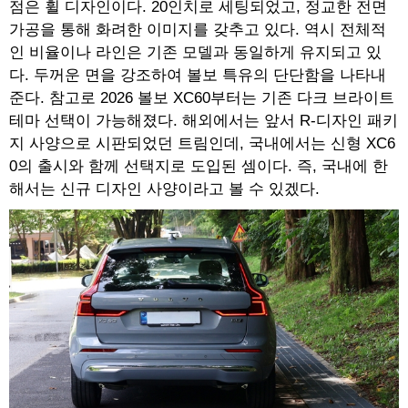
점은 휠 디자인이다. 20인치로 세팅되었고, 정교한 전면
가공을 통해 화려한 이미지를 갖추고 있다. 역시 전체적
인 비율이나 라인은 기존 모델과 동일하게 유지되고 있
다. 두꺼운 면을 강조하여 볼보 특유의 단단함을 나타내
준다. 참고로 2026 볼보 XC60부터는 기존 다크 브라이트
테마 선택이 가능해졌다. 해외에서는 앞서 R-디자인 패키
지 사양으로 시판되었던 트림인데, 국내에서는 신형 XC6
0의 출시와 함께 선택지로 도입된 셈이다. 즉, 국내에 한
해서는 신규 디자인 사양이라고 볼 수 있겠다.