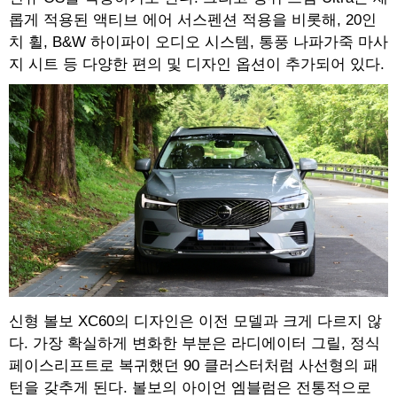
롭게 적용된 액티브 에어 서스펜션 적용을 비롯해, 20인
치 휠, B&W 하이파이 오디오 시스템, 통풍 나파가죽 마사
지 시트 등 다양한 편의 및 디자인 옵션이 추가되어 있다.
신형 볼보 XC60의 디자인은 이전 모델과 크게 다르지 않
다. 가장 확실하게 변화한 부분은 라디에이터 그릴, 정식
페이스리프트로 복귀했던 90 클러스터처럼 사선형의 패
턴을 갖추게 된다. 볼보의 아이언 엠블럼은 전통적으로