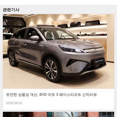
관련기사
유연한 상품성 개선, BYD 아토 3 페이스리프트 신차리뷰
2026.08.03