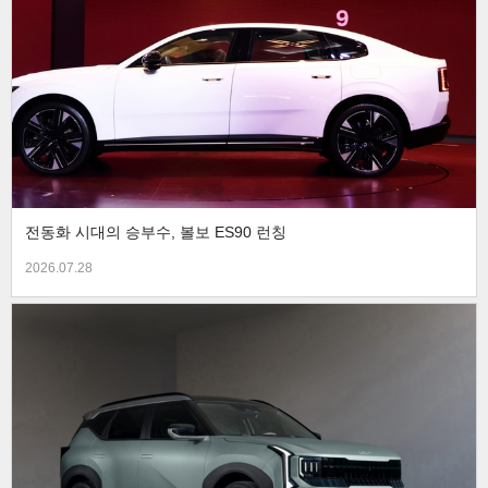
전동화 시대의 승부수, 볼보 ES90 런칭
2026.07.28