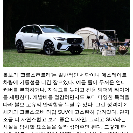
볼보의 '크로스컨트리'는 일반적인 세단이나 에스테이트
차량에 기동성을 더한 장르였다. 예를 들어 두꺼운 언더
커버를 부착하거나, 지상고를 높이고 전용 댐퍼와 타이어
를 세팅한다. 개발비를 절감하면서도 보다 다양한 목적을
따라 볼보 고유의 안락함을 누릴 수 있다. 그런 성격이 21
세기의 크로스오버 타입 SUV에 고스란히 담겨있다. 단지
조금 더 자연스럽고 보기 좋은 디자인, 그리고 SUV라는
사실을 암시할 요소들을 살짝 섞어주면 된다. 그렇게 탄