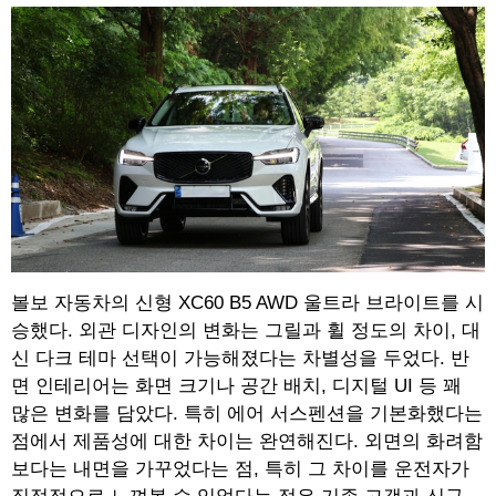
볼보 자동차의 신형 XC60 B5 AWD 울트라 브라이트를 시
승했다. 외관 디자인의 변화는 그릴과 휠 정도의 차이, 대
신 다크 테마 선택이 가능해졌다는 차별성을 두었다. 반
면 인테리어는 화면 크기나 공간 배치, 디지털 UI 등 꽤
많은 변화를 담았다. 특히 에어 서스펜션을 기본화했다는
점에서 제품성에 대한 차이는 완연해진다. 외면의 화려함
보다는 내면을 가꾸었다는 점, 특히 그 차이를 운전자가