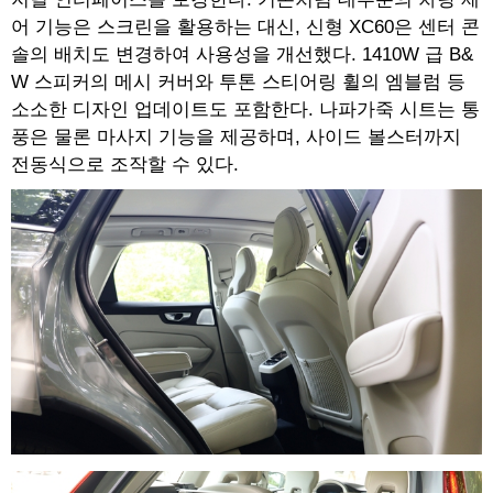
어 기능은 스크린을 활용하는 대신, 신형 XC60은 센터 콘
솔의 배치도 변경하여 사용성을 개선했다. 1410W 급 B&
W 스피커의 메시 커버와 투톤 스티어링 휠의 엠블럼 등
소소한 디자인 업데이트도 포함한다. 나파가죽 시트는 통
풍은 물론 마사지 기능을 제공하며, 사이드 볼스터까지
전동식으로 조작할 수 있다.