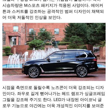
시승차량은 M스포츠 패키지가 적용된 사양이다. 에어커
튼과 스커트를 강조하는 공격적인 범퍼 디자인이 채택되
어 더욱 저돌적인 인상을 보인다.
시점을 측면으로 돌릴수록 노즈콘이 더욱 강조되는 디자
인이다. 좌우로 길게 뻗어나가는 헤드 램프가 싱글프레임
그릴을 강조해 주기도 한다. LED가 내장된 아이코닉 글
로우 기능으로 야간에는 더욱 개성적인 이미지를 보여준