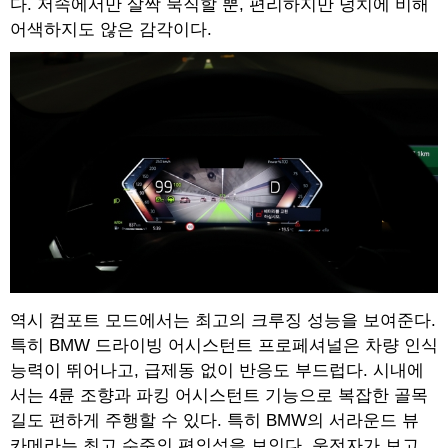
다. 저속에서만 살짝 묵직할 뿐, 편리하지만 덩치에 비해
어색하지도 않은 감각이다.
역시 컴포트 모드에서는 최고의 크루징 성능을 보여준다.
특히 BMW 드라이빙 어시스턴트 프로페셔널은 차량 인식
능력이 뛰어나고, 급제동 없이 반응도 부드럽다. 시내에
서는 4륜 조향과 파킹 어시스턴트 기능으로 복잡한 골목
길도 편하게 주행할 수 있다. 특히 BMW의 서라운드 뷰
카메라는 최고 수준의 편의성을 보인다. 운전자가 보고