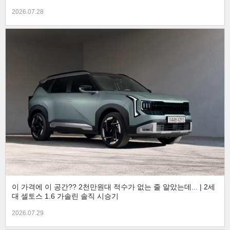
2026.07.28
이 가격에 이 공간?? 2천만원대 적수가 없는 줄 알았는데... | 2세
대 셀토스 1.6 가솔린 솔직 시승기
2026.07.29