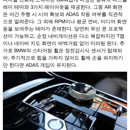
레이 테마와 3가지 레이아웃을 제공한다. 그중 AR 화면
은 야간 주행 시 시야 확보와 ADAS 작동 여부를 직관적
으로 알려준다. 그 외에 RPM이나 평균 연비, 미디어 화면
등을 보여주는 테마가 존재한다. 당연히 무선 폰 프로젝
션이 가능하고, 순정 내비게이션은 다소 복잡하지만 T맵
이나 네이버 지도 화면이 버벅거림 없이 미러링 된다. 추
가로 BMW의 스티어링 휠은 정전감시식 센서가 탑재되
어, 주기적으로 힘을 가하지 않아도 휠에 손을 파지하기
만 한다면 ADAS 개입이 유지된다.