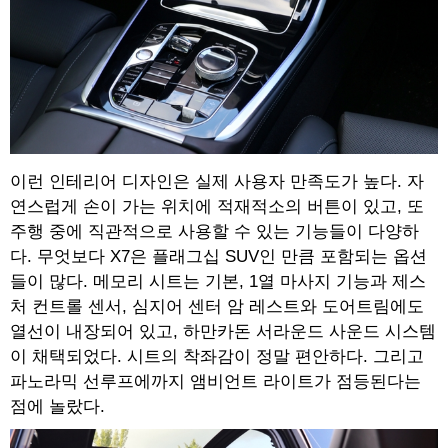
이런 인테리어 디자인은 실제 사용자 만족도가 높다. 자
연스럽게 손이 가는 위치에 적재적소의 버튼이 있고, 또
주행 중에 직관적으로 사용할 수 있는 기능들이 다양하
다. 무엇보다 X7은 플래그십 SUV인 만큼 포함되는 옵션
들이 많다. 메모리 시트는 기본, 1열 마사지 기능과 제스
처 컨트롤 센서, 심지어 센터 암 레스트와 도어트림에도
열선이 내장되어 있고, 하만카돈 서라운드 사운드 시스템
이 채택되었다. 시트의 착좌감이 정말 편안하다. 그리고
파노라믹 선루프에까지 앰비언트 라이트가 점등된다는
점에 놀랐다.