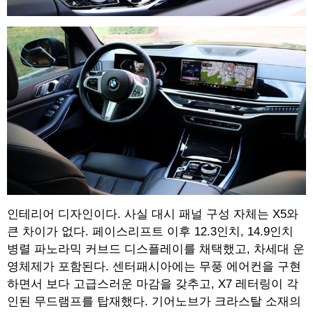
인테리어 디자인이다. 사실 대시 패널 구성 자체는 X5와
큰 차이가 없다. 페이스리프트 이후 12.3인치, 14.9인치
병렬 파노라믹 커브드 디스플레이를 채택했고, 차세대 운
영체제가 포함된다. 센터패시아에는 무풍 에어컨을 구현
하면서 보다 고급스러운 마감을 갖추고, X7 레터링이 각
인된 무드램프를 탑재했다. 기어노브가 크라스탈 소재의