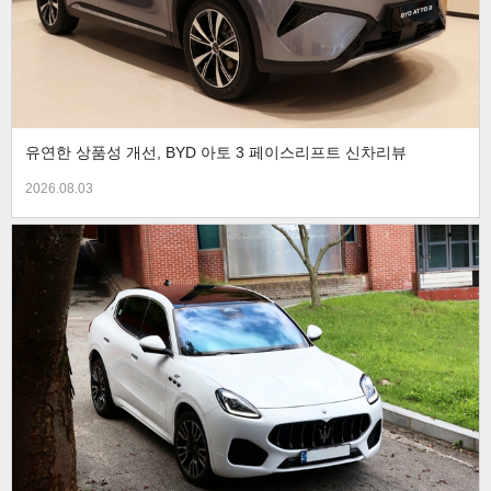
유연한 상품성 개선, BYD 아토 3 페이스리프트 신차리뷰
2026.08.03