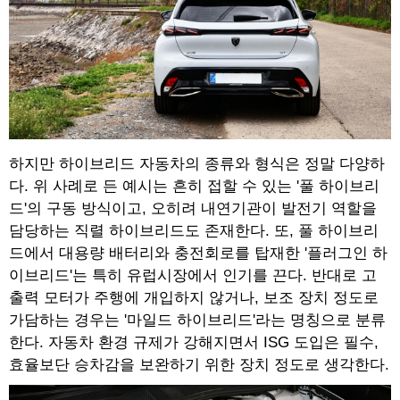
하지만 하이브리드 자동차의 종류와 형식은 정말 다양하
다. 위 사례로 든 예시는 흔히 접할 수 있는 '풀 하이브리
드'의 구동 방식이고, 오히려 내연기관이 발전기 역할을
담당하는 직렬 하이브리드도 존재한다. 또, 풀 하이브리
드에서 대용량 배터리와 충전회로를 탑재한 '플러그인 하
이브리드'는 특히 유럽시장에서 인기를 끈다. 반대로 고
출력 모터가 주행에 개입하지 않거나, 보조 장치 정도로
가담하는 경우는 '마일드 하이브리드'라는 명칭으로 분류
한다. 자동차 환경 규제가 강해지면서 ISG 도입은 필수,
효율보단 승차감을 보완하기 위한 장치 정도로 생각한다.