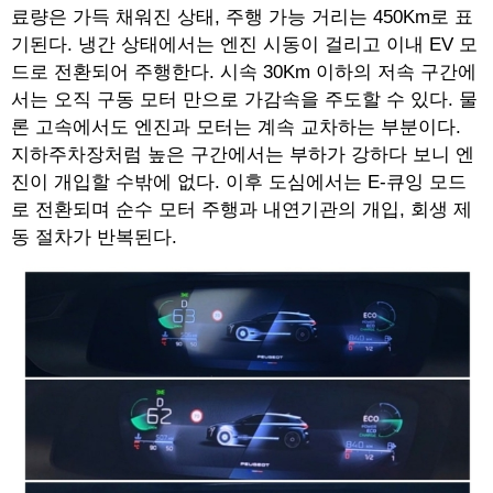
료량은 가득 채워진 상태, 주행 가능 거리는 450Km로 표
기된다. 냉간 상태에서는 엔진 시동이 걸리고 이내 EV 모
드로 전환되어 주행한다. 시속 30Km 이하의 저속 구간에
서는 오직 구동 모터 만으로 가감속을 주도할 수 있다. 물
론 고속에서도 엔진과 모터는 계속 교차하는 부분이다.
지하주차장처럼 높은 구간에서는 부하가 강하다 보니 엔
진이 개입할 수밖에 없다. 이후 도심에서는 E-큐잉 모드
로 전환되며 순수 모터 주행과 내연기관의 개입, 회생 제
동 절차가 반복된다.