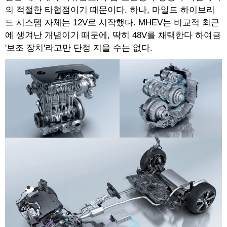
의 적절한 타협점이기 때문이다. 하나, 마일드 하이브리
드 시스템 자체는 12V로 시작했다. MHEV는 비교적 최근
에 생겨난 개념이기 때문에, 딱히 48V를 채택한다 하여금
'보조 장치'라고만 단정 지을 수는 없다.