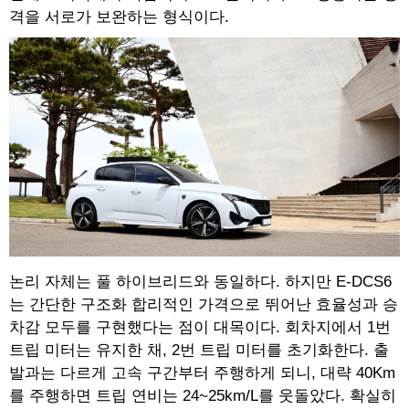
격을 서로가 보완하는 형식이다.
논리 자체는 풀 하이브리드와 동일하다. 하지만 E-DCS6
는 간단한 구조화 합리적인 가격으로 뛰어난 효율성과 승
차감 모두를 구현했다는 점이 대목이다. 회차지에서 1번
트립 미터는 유지한 채, 2번 트립 미터를 초기화한다. 출
발과는 다르게 고속 구간부터 주행하게 되니, 대략 40Km
를 주행하면 트립 연비는 24~25km/L를 웃돌았다. 확실히