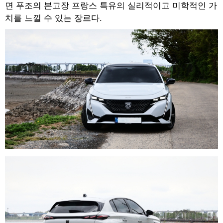
면 푸조의 본고장 프랑스 특유의 실리적이고 미학적인 가
치를 느낄 수 있는 장르다.