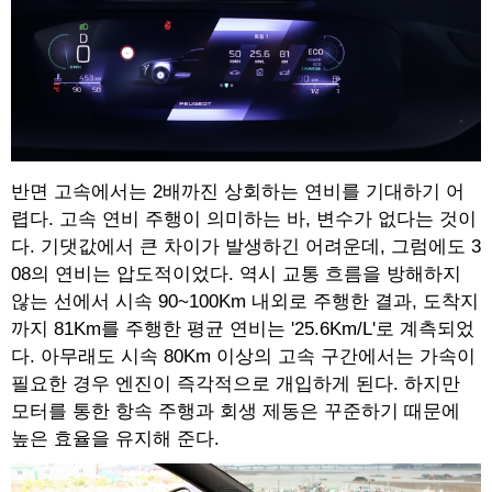
반면 고속에서는 2배까진 상회하는 연비를 기대하기 어
렵다. 고속 연비 주행이 의미하는 바, 변수가 없다는 것이
다. 기댓값에서 큰 차이가 발생하긴 어려운데, 그럼에도 3
08의 연비는 압도적이었다. 역시 교통 흐름을 방해하지
않는 선에서 시속 90~100Km 내외로 주행한 결과, 도착지
까지 81Km를 주행한 평균 연비는 '25.6Km/L'로 계측되었
다. 아무래도 시속 80Km 이상의 고속 구간에서는 가속이
필요한 경우 엔진이 즉각적으로 개입하게 된다. 하지만
모터를 통한 항속 주행과 회생 제동은 꾸준하기 때문에
높은 효율을 유지해 준다.