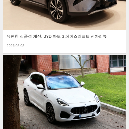
유연한 상품성 개선, BYD 아토 3 페이스리프트 신차리뷰
2026.08.03