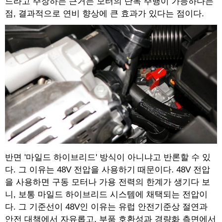
드라고 주장하는 근거는 모터의 단독 주행이 가능하다는
점, 결과적으로 연비 향상에 큰 효과가 있다는 점이다.
반면 '마일드 하이브리드' 방식이 아니냐고 반론할 수 있
다. 그 이유는 48V 전압을 사용하기 때문이다. 48V 전압
을 사용하면 구동 모터나 가용 전력의 한계가 생기다 보
니, 보통 마일드 하이브리드 시스템에 채택되는 전압이
다. 그 기준선이 48V인 이유는 유럽 안전기준상 절연과
안전 대책에서 자유롭고, 부품 호환성과 경량화 측면에서