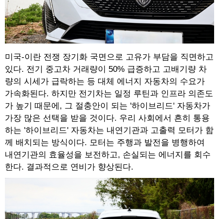
미국-이란 전쟁 장기화 국면으로 고유가 부담을 직면하고
있다. 전기 중고차 거래량이 50% 급증하고 고배기량 차
량의 시세가 급락하는 등 대체 에너지 자동차의 수요가
가속화된다. 하지만 전기차는 일정 루틴과 인프라 의존도
가 높기 때문에, 그 절충안이 되는 '하이브리드' 자동차가
가장 많은 선택을 받을 것이다. 우리 사회에서 흔히 통용
하는 '하이브리드' 자동차는 내연기관과 고출력 모터가 함
께 배치되는 방식이다. 모터는 주행과 발전을 병행하여
내연기관의 효율성을 보전하고, 손실되는 에너지를 회수
한다. 결과적으로 연비가 향상된다.