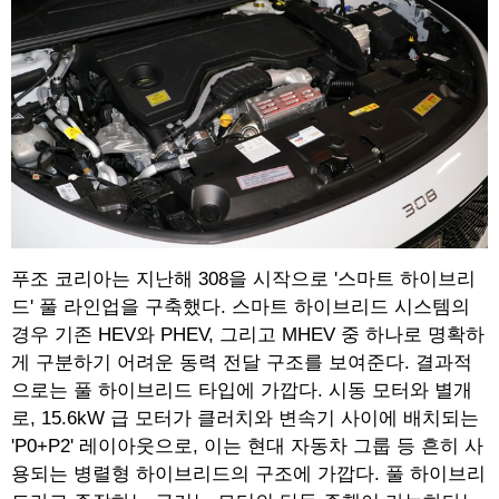
푸조 코리아는 지난해 308을 시작으로 '스마트 하이브리
드' 풀 라인업을 구축했다. 스마트 하이브리드 시스템의
경우 기존 HEV와 PHEV, 그리고 MHEV 중 하나로 명확하
게 구분하기 어려운 동력 전달 구조를 보여준다. 결과적
으로는 풀 하이브리드 타입에 가깝다. 시동 모터와 별개
로, 15.6kW 급 모터가 클러치와 변속기 사이에 배치되는
'P0+P2' 레이아웃으로, 이는 현대 자동차 그룹 등 흔히 사
용되는 병렬형 하이브리드의 구조에 가깝다. 풀 하이브리