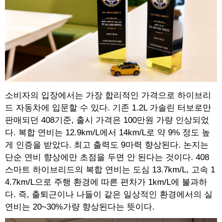
소비자의 입장에서는 가장 합리적인 가격으로 하이브리
드 자동차에 입문할 수 있다. 기존 1.2L 가솔린 터보로만
판매되던 408기준, 출시 가격은 100만원 가량 인상되었
다. 복합 연비는 12.9km/L에서 14km/L로 약 9% 정도 높
게 인증을 받았다. 최고 출력도 9마력 향상된다. 논지는
단순 연비 향상에만 초점을 두면 안 된다는 것이다. 408
스마트 하이브리드의 복합 연비는 도심 13.7km/L, 고속 1
4.7km/L으로 주행 환경에 따른 편차가 1km/L에 불과하
다. 즉, 출퇴근이나 나들이 같은 일상적인 환경에서의 실
연비는 20~30%가량 향상된다는 뜻이다.