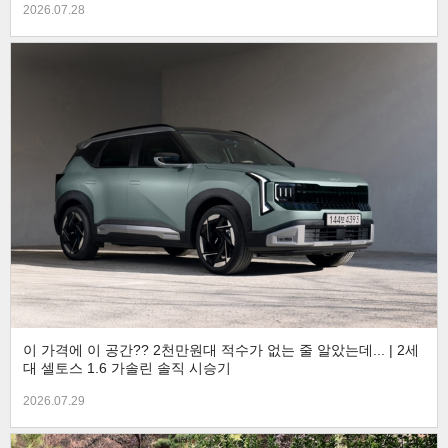
2026.07.28
이 가격에 이 공간?? 2천만원대 적수가 없는 줄 알았는데... | 2세
대 셀토스 1.6 가솔린 솔직 시승기
2026.07.29