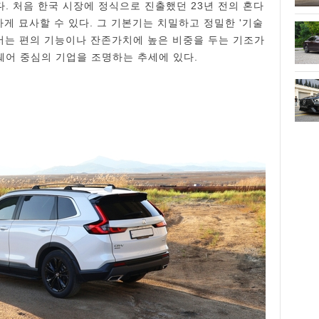
. 처음 한국 시장에 정식으로 진출했던 23년 전의 혼다
하게 묘사할 수 있다. 그 기본기는 치밀하고 정밀한 '기술
정서는 편의 기능이나 잔존가치에 높은 비중을 두는 기조가
어 중심의 기업을 조명하는 추세에 있다.