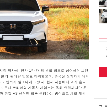
장 역사상 '연간 1만 대'의 벽을 최초로 넘어섰던 브랜
 2천 대 판매량 밑으로 하락했으며, 중국산 전기차의 대거
% 미만까지 밀려나게 되었다. 현재 시점에서 과거 혼다
. 혼다 코리아의 자동차 사업부는 올해 연말까지만 운
과 통합 AS 센터만 집중 운영하는 방식으로 체질 개선
가