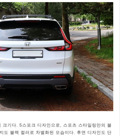
치 크기다. 5스포크 디자인으로, 스포츠 스타일링만의 블
지도 블랙 컬러로 차별화된 모습이다. 후면 디자인도 단