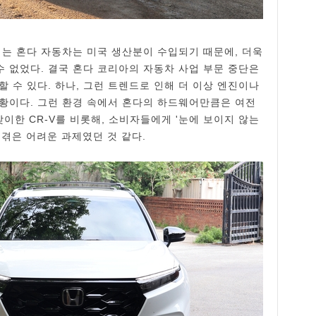
되는 혼다 자동차는 미국 생산분이 수입되기 때문에, 더욱
수 없었다. 결국 혼다 코리아의 자동차 사업 부문 중단은
 수 있다. 하나, 그런 트렌드로 인해 더 이상 엔진이나
황이다. 그런 환경 속에서 혼다의 하드웨어만큼은 여전
맞이한 CR-V를 비롯해, 소비자들에게 '눈에 보이지 않는
 겪은 어려운 과제였던 것 같다.