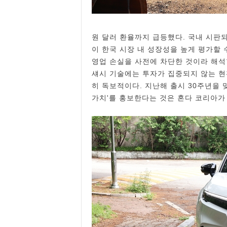
원 달러 환율까지 급등했다. 국내 시판
이 한국 시장 내 성장성을 높게 평가할 
영업 손실을 사전에 차단한 것이라 해석할
섀시 기술에는 투자가 집중되지 않는 현
히 독보적이다. 지난해 출시 30주년을 
가치'를 홍보한다는 것은 혼다 코리아가