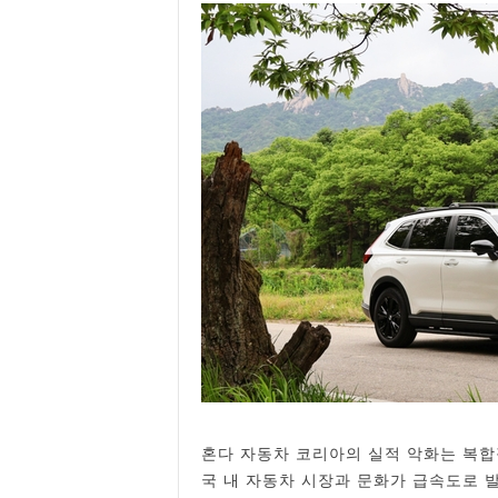
혼다 자동차 코리아의 실적 악화는 복합
국 내 자동차 시장과 문화가 급속도로 