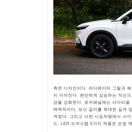
측면 디자인이다. 라디에이터 그릴과 
지 이어진다. 완만하게 상승하는 직선으
감을 강화한다. 로커패널에는 사다리꼴
매력적이다. 보닛 길이를 최대한 길게 
껴졌다. 그리고 이번 시승차량에서 사이드
드, LED 도어스텝 5가지 제품은 순정