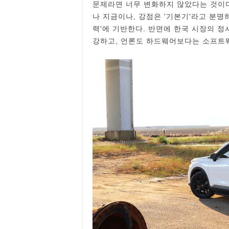
문제라면 너무 변화하지 않았다는 것이다
나 지금이나, 강점은 '기본기'라고 분명
력'에 기반한다. 반면에 한국 시장의 
강하고, 언론도 하드웨어보다는 소프트웨