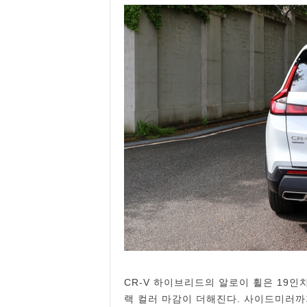
CR-V 하이브리드의 알로이 휠은 19인
랙 컬러 마감이 더해진다. 사이드미러까