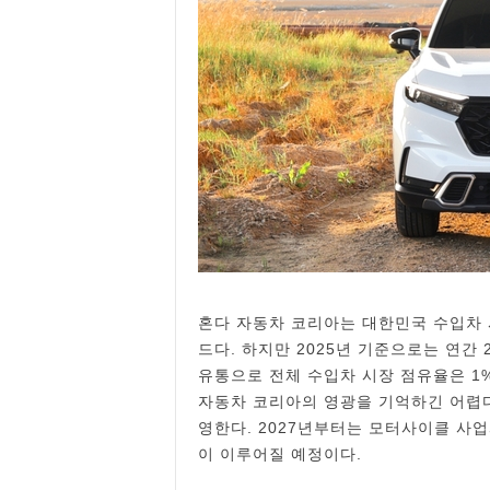
혼다 자동차 코리아는 대한민국 수입차 시
드다. 하지만 2025년 기준으로는 연간
유통으로 전체 수입차 시장 점유율은 1
자동차 코리아의 영광을 기억하긴 어렵다
영한다. 2027년부터는 모터사이클 사업
이 이루어질 예정이다.