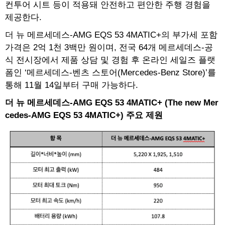
컨투어 시트 등이 적용돼 안전하고 편안한 주행 경험을
제공한다.
더 뉴 메르세데스-AMG EQS 53 4MATIC+의 부가세 포함
가격은 2억 1천 3백만 원이며, 전국 64개 메르세데스-공
식 전시장에서 제품 상담 및 경험 후 온라인 세일즈 플랫
폼인 ‘메르세데스-벤츠 스토어(Mercedes-Benz Store)’를
통해 11월 14일부터 구매 가능하다.
더
뉴
메르세데스
-AMG EQS 53 4MATIC+ (The new Mer
cedes-AMG EQS 53 4MATIC+)
주요
제원