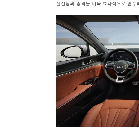
잔진동과 충격을 더욱 효과적으로 흡수