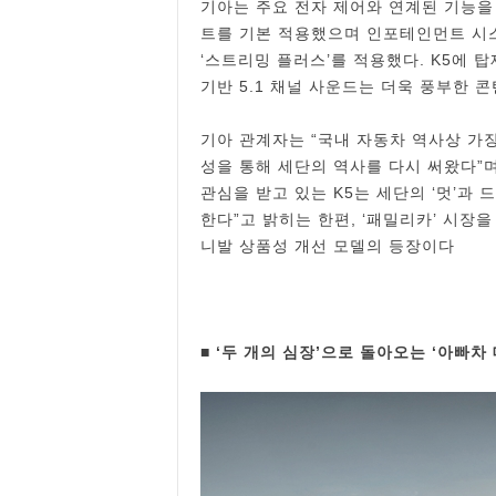
기아는 주요 전자 제어와 연계된 기능을
트를 기본 적용했으며 인포테인먼트 시스
‘스트리밍 플러스’를 적용했다. K5에 탑
기반 5.1 채널 사운드는 더욱 풍부한 
기아 관계자는 “국내 자동차 역사상 가장
성을 통해 세단의 역사를 다시 써왔다”며
관심을 받고 있는 K5는 세단의 ‘멋’과
한다”고 밝히는 한편, ‘패밀리카’ 시장을
니발 상품성 개선 모델의 등장이다
■ ‘두 개의 심장’으로 돌아오는 ‘아빠차