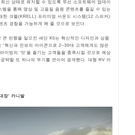
 최신 상태로 유지할 수 있도록 무선 소프트웨어 업데이
템을 통해 영상 및 고음질 음원 콘텐츠를 즐길 수 있는
재한 크렐(KRELL) 프리미엄 사운드 시스템(12 스피커)
콘텐츠 경험을 가능하게 해 줄 것으로 보인다.
 큰 반향을 일으킨 세단 K5는 혁신적인 디자인과 상품
 “혁신과 진보의 아이콘으로 2~30대 고객에게도 많은
 드라이빙의 ‘맛’을 즐기는 고객들을 충족시킬 것으로 예상
 공략할 또 하나의 무기를 연이어 공개했다. 대형 RV 카
 대장’ 카니발