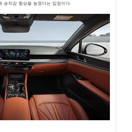
해 승차감 향상을 높였다는 입장이다.