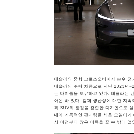
테슬라의 중형 크로스오버이자 순수 전기
테슬라의 주력 차종으로 지난 2023년~
는 타이틀을 보유하고 있다. 테슬라는 
아온 바 있다. 함께 생산성에 대한 지속
과 SUV의 장점을 혼합한 디자인으로 
내에 기록적인 판매량을 세운 모델이기 
시 이전부터 많은 이목을 끌 수 밖에 없