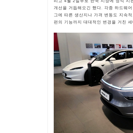
리고 4월 2일부로 한국 시장에 정식 시
개선을 거듭해오긴 했다. 각종 하드웨
그에 따른 생산지나 가격 변동도 지속적
편의 기능까지 대대적인 변경을 거친 세대