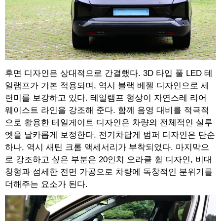
후면 디자인은 상대적으로 간결했다. 3D 타입 풀 LED 테
일램프가 기본 적용되며, 역시 블랙 베젤 디자인으로 세
련미를 보강하고 있다. 테일램프 형상이 자연스레 리어
웨이스트 라인을 강조해 준다. 함께 음영 대비를 적극적
으로 활용한 테일게이트 디자인은 차량의 전체적인 실루
엣을 날카롭게 보정한다. 전기차답게 범퍼 디자인은 단순
하나, 역시 새틴 크롬 액세서리가 부착되었다. 마지막으
로 강조하고 싶은 부분은 20인치 오라클 휠 디자인, 비대
칭형과 섬세한 전면 가공으로 차량에 독창적인 분위기를
더해주는 요소가 된다.