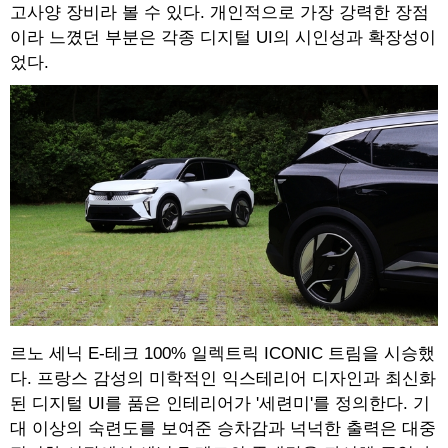
고사양 장비라 볼 수 있다. 개인적으로 가장 강력한 장점
이라 느꼈던 부분은 각종 디지털 UI의 시인성과 확장성이
었다.
르노 세닉 E-테크 100% 일렉트릭 ICONIC 트림을 시승했
다. 프랑스 감성의 미학적인 익스테리어 디자인과 최신화
된 디지털 UI를 품은 인테리어가 '세련미'를 정의한다. 기
대 이상의 숙련도를 보여준 승차감과 넉넉한 출력은 대중