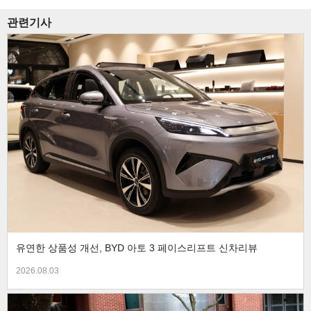
관련기사
유연한 상품성 개선, BYD 아토 3 페이스리프트 신차리뷰
2026.08.03