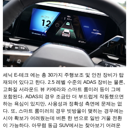
세닉 E-테크 에는 총 30가지 주행보조 및 안전 장비가 탑
재되어 있다고 한다. 2.5 레벨 수준의 ADAS 장비는 물론,
고화질 서라운드 뷰 카메라와 스마트 룸미러 등이 그에
포함된다. ADAS의 경우 조금만 더 부드럽게 작동했으면
하는 욕심이 있지만, 사용성과 정확성 측면에 문제는 없
다. 또, 스마트 룸미러의 경우 빗방울이 맺히는 경우에는
시야 확보가 어려웠는데 버튼 한 번으로 일반 거울 전환
이 가능하다. 아무렴 동급 SUV에서는 찾아보기 어려운