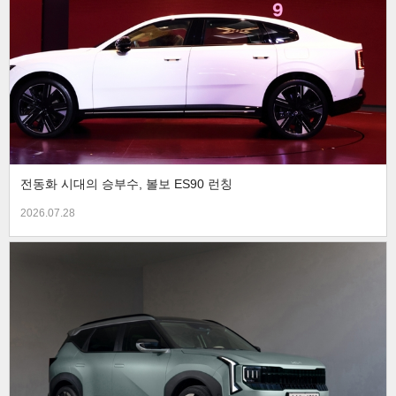
전동화 시대의 승부수, 볼보 ES90 런칭
2026.07.28