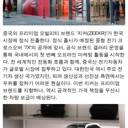
중국의 프리미엄 모빌리티 브랜드 '지커(ZEEKR)'가 한국
시장에 정식 진출한다. 정식 출시가 예정된 중형 전기 크
로스오버 '7X'의 공개에 앞서, 공식 브랜드 갤러리 운영을
통해 국내에서의 첫 번째 오프라인 마케팅 활동을 시작한
다. 전 세계적인 전동화 흐름과 함께, 중국산 전기자동차
가 글로벌 시장에 침투하고 있다. 대한민국 역시 주요 전
기차 생산 국가였지만, 되려 생산성과 선진성 측면에서는
우위를 점하기 어려운 현실이다. 이번 지커는 프리미엄
브랜드를 지향하나, 역시 공격적인 가격 책정을 우선시
한 차량 보급이 예상된다.