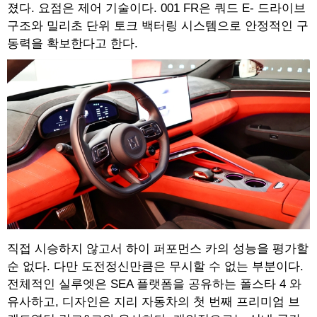
졌다. 요점은 제어 기술이다. 001 FR은 쿼드 E- 드라이브
구조와 밀리초 단위 토크 백터링 시스템으로 안정적인 구
동력을 확보한다고 한다.
직접 시승하지 않고서 하이 퍼포먼스 카의 성능을 평가할
순 없다. 다만 도전정신만큼은 무시할 수 없는 부분이다.
전체적인 실루엣은 SEA 플랫폼을 공유하는 폴스타 4 와
유사하고, 디자인은 지리 자동차의 첫 번째 프리미엄 브