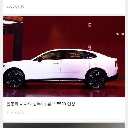
2026.07.30
전동화 시대의 승부수, 볼보 ES90 런칭
2026.07.28