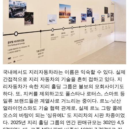
국내에서도 지리자동차라는 이름은 익숙할 수 있다. 실제
간접적으로 지리 자동차의 기술을 흔히 접하고 있다. 지
리자동차가 속한 지리 홀딩 그룹은 볼보의 모회사이기도
하다. 또, 지커를 제외하고도 폴스타나 로터스, 스마트 등
일류 브랜드들은 계열사로 거느리는 중이다. 르노-닛산
얼라이언스와도 기술 협력 관계로, 실제 르노 그랑 콜레
오스의 바탕이 되는 '싱유에L' 도 지리차의 시판 차종이었
다. 2025년 지리 홀딩 그룹의 연간 판매규모는 302만 4,5