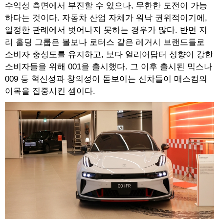
수익성 측면에서 부진할 수 있으나, 무한한 도전이 가능
하다는 것이다. 자동차 산업 자체가 워낙 권위적이기에,
일정한 관례에서 벗어나지 못하는 경우가 많다. 반면 지
리 홀딩 그룹은 볼보나 로터스 같은 레거시 브랜드들로
소비자 충성도를 유지하고, 보다 얼리어답터 성향이 강한
소비자들을 위해 001을 출시했다. 그 이후 출시된 믹스나
009 등 혁신성과 창의성이 돋보이는 신차들이 매스컴의
이목을 집중시킨 셈이다.