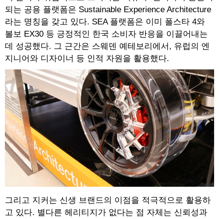
되는 공용 플랫폼은 Sustainable Experience Architecture
라는 명칭을 갖고 있다. SEA 플랫폼은 이미 폴스타 4와
볼보 EX30 등 긍정적인 한국 소비자 반응을 이끌어내는
데 성공했다. 그 근간은 스웨덴 예테보리에서, 유럽의 엔
지니어와 디자이너 등 인적 자원을 활용했다.
그리고 지커는 신생 브랜드의 이점을 적극적으로 활용하
고 있다. 별다른 헤리티지가 없다는 점 자체는 신뢰성과