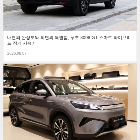
내면의 완성도와 외면의 특별함, 푸조 3008 GT 스마트 하이브리
드 장기 시승기
2026.08.07