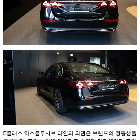
E클래스 익스클루시브 라인의 외관은 브랜드의 정통성을