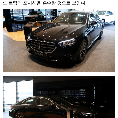
드 트림의 포지션을 흡수할 것으로 보인다.