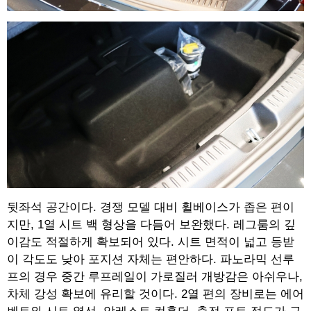
뒷좌석 공간이다. 경쟁 모델 대비 휠베이스가 좁은 편이
지만, 1열 시트 백 형상을 다듬어 보완했다. 레그룸의 깊
이감도 적절하게 확보되어 있다. 시트 면적이 넓고 등받
이 각도도 낮아 포지션 자체는 편안하다. 파노라믹 선루
프의 경우 중간 루프레일이 가로질러 개방감은 아쉬우나,
차체 강성 확보에 유리할 것이다. 2열 편의 장비로는 에어