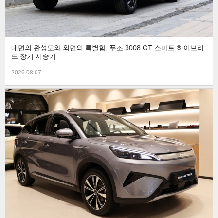
내면의 완성도와 외면의 특별함, 푸조 3008 GT 스마트 하이브리
드 장기 시승기
2026.08.07