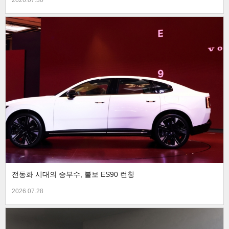
2026.07.30
전동화 시대의 승부수, 볼보 ES90 런칭
2026.07.28