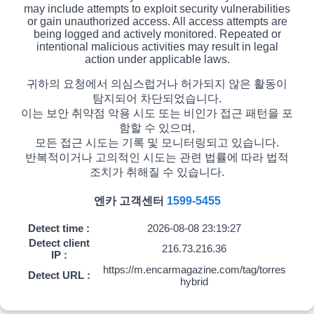
may include attempts to exploit security vulnerabilities
or gain unauthorized access. All access attempts are
being logged and actively monitored. Repeated or
intentional malicious activities may result in legal
action under applicable laws.
귀하의 요청에서 의심스럽거나 허가되지 않은 활동이
탐지되어 차단되었습니다.
이는 보안 취약점 악용 시도 또는 비인가 접근 패턴을 포
함할 수 있으며,
모든 접근 시도는 기록 및 모니터링되고 있습니다.
반복적이거나 고의적인 시도는 관련 법률에 따라 법적
조치가 취해질 수 있습니다.
엔카 고객센터
1599-5455
Detect time :
2026-08-08 23:19:27
Detect client
216.73.216.36
IP :
https://m.encarmagazine.com/tag/torres
Detect URL :
hybrid