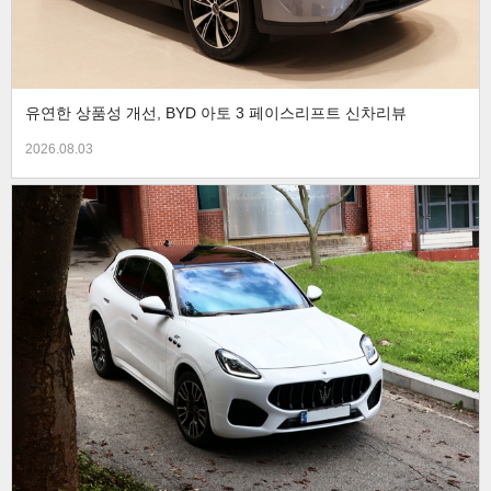
유연한 상품성 개선, BYD 아토 3 페이스리프트 신차리뷰
2026.08.03