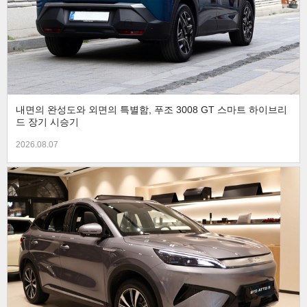
내면의 완성도와 외면의 특별함, 푸조 3008 GT 스마트 하이브리
드 장기 시승기
2026.08.07