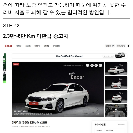
건에 따라 보증 연장도 가능하기 때문에 예기치 못한 수
리비 지출도 피해 갈 수 있는 합리적인 방안입니다.
STEP.2
2.3만~6만 Km 미만급 중고차