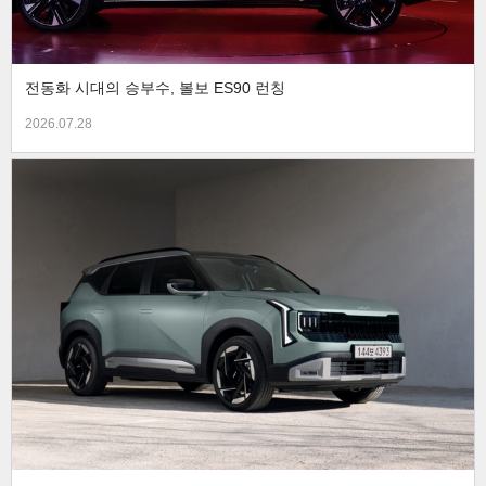
전동화 시대의 승부수, 볼보 ES90 런칭
2026.07.28