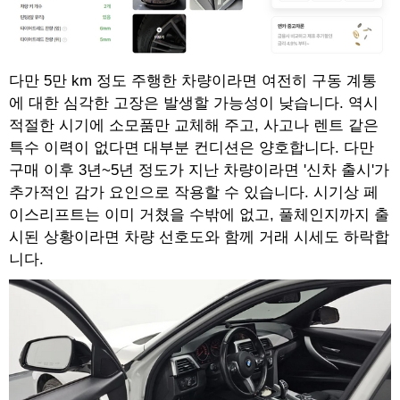
다만 5만 km 정도 주행한 차량이라면 여전히 구동 계통
에 대한 심각한 고장은 발생할 가능성이 낮습니다. 역시
적절한 시기에 소모품만 교체해 주고, 사고나 렌트 같은
특수 이력이 없다면 대부분 컨디션은 양호합니다. 다만
구매 이후 3년~5년 정도가 지난 차량이라면 '신차 출시'가
추가적인 감가 요인으로 작용할 수 있습니다. 시기상 페
이스리프트는 이미 거쳤을 수밖에 없고, 풀체인지까지 출
시된 상황이라면 차량 선호도와 함께 거래 시세도 하락합
니다.