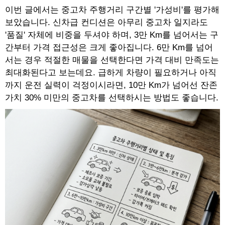
이번 글에서는 중고차 주행거리 구간별 '가성비'를 평가해
보았습니다. 신차급 컨디션은 아무리 중고차 일지라도
'품질' 자체에 비중을 두셔야 하며, 3만 Km를 넘어서는 구
간부터 가격 접근성은 크게 좋아집니다. 6만 Km를 넘어
서는 경우 적절한 매물을 선택한다면 가격 대비 만족도는
최대화된다고 보는데요. 급하게 차량이 필요하거나 아직
까지 운전 실력이 걱정이시라면, 10만 Km가 넘어선 잔존
가치 30% 미만의 중고차를 선택하시는 방법도 좋습니다.