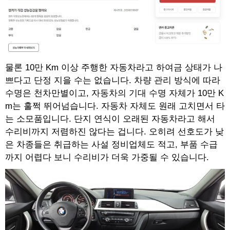
물론 10만 Km 이상 주행한 자동차라고 하여금 상태가 나
쁘다고 단정 지을 수는 없습니다. 차량 관리 방식에 따라
수명은 천차만별이고, 자동차의 기대 수명 자체가 10만 K
m는 훌쩍 뛰어넘습니다. 자동차 자체도 원래 고치면서 타
는 소모품입니다. 단지 연식이 오래된 자동차라고 해서
수리비까지 저렴하진 않다는 겁니다. 오히려 선호도가 낮
은 차종들은 취급하는 사설 정비업체도 적고, 부품 수급
까지 어렵다 보니 수리비가 더욱 가중될 수 있습니다.