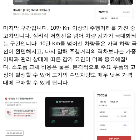
마지막 구간입니다. 10만 Km 이상의 주행거리를 가진 중
고차입니다. 심리적 저항선을 넘어 차량 감가가 극대화되
는 구간입니다. 10만 Km를 넘어선 차량들은 가격 하락 곡
선이 완만해지고, 다시 말해 주행거리의 격차보다는 가종
이력과 관리 상태에 따른 감가 요인이 더욱 중요해집니
다. 소모품 교체 비용은 물론, 본격적으로 주요 부품의 고
장이 발생할 수 있어 고가의 수입차량도 매우 낮은 가격
대에 구매할 수 있게 됩니다.