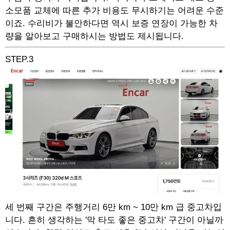
소모품 교체에 따른 추가 비용도 무시하기는 어려운 수준
이죠. 수리비가 불안하다면 역시 보증 연장이 가능한 차
량을 알아보고 구매하시는 방법도 제시됩니다.
STEP.3
세 번째 구간은 주행거리 6만 km ~ 10만 km 급 중고차입
니다. 흔히 생각하는 '막 타도 좋은 중고차' 구간이 아닐까