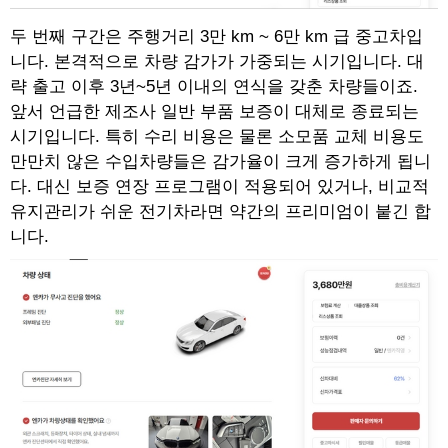
두 번째 구간은 주행거리 3만 km ~ 6만 km 급 중고차입
니다. 본격적으로 차량 감가가 가중되는 시기입니다. 대
략 출고 이후 3년~5년 이내의 연식을 갖춘 차량들이죠.
앞서 언급한 제조사 일반 부품 보증이 대체로 종료되는
시기입니다. 특히 수리 비용은 물론 소모품 교체 비용도
만만치 않은 수입차량들은 감가율이 크게 증가하게 됩니
다. 대신 보증 연장 프로그램이 적용되어 있거나, 비교적
유지관리가 쉬운 전기차라면 약간의 프리미엄이 붙긴 합
니다.