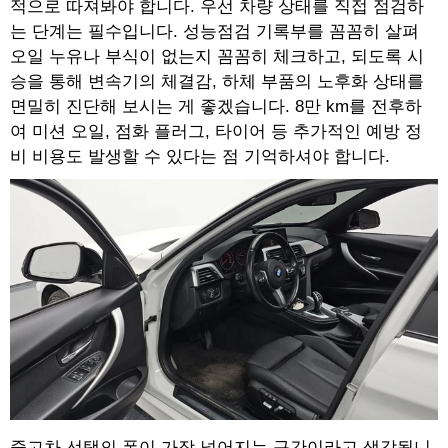
적으로 따져봐야 합니다. 우선 차량 상태를 직접 점검하
는 단계는 필수입니다. 성능점검 기록부를 꼼꼼히 살펴
오일 누유나 부식이 없는지 꼼꼼히 체크하고, 되도록 시
승을 통해 변속기의 체결감, 하체 부품의 노후화 상태를
면밀히 진단해 보시는 게 좋겠습니다. 8만 km를 전후하
여 미션 오일, 점화 플러그, 타이어 등 추가적인 예방 정
비 비용도 발생할 수 있다는 점 기억하셔야 합니다.
중고차 선택의 폭이 가장 넓어지는 구간이라고 생각됩니