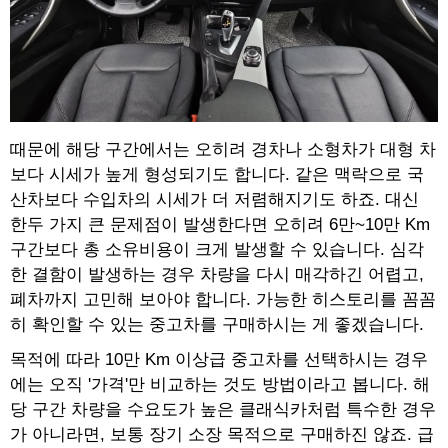
때문에 해당 구간에서는 오히려 경차나 소형차가 대형 차
보다 시세가 높게 형성되기도 합니다. 같은 맥락으로 국
산차보다 수입차의 시세가 더 저렴해지기도 하죠. 대신
한두 가지 큰 문제점이 발생한다면 오히려 6만~10만 Km
구간보다 총 소유비용이 크게 발생할 수 있습니다. 심각
한 결함이 발생하는 경우 차량을 다시 매각하긴 어렵고,
폐차까지 고민해 보아야 합니다. 가능한 히스토리를 꼼꼼
히 확인할 수 있는 중고차를 구매하시는 게 좋겠습니다.
목적에 따라 10만 Km 이상급 중고차를 선택하시는 경우
에는 오직 '가격'만 비교하는 것도 방법이라고 봅니다. 해
당 구간 차량을 수요도가 높은 클래식카처럼 특수한 경우
가 아니라면, 보통 장기 소장 목적으로 구매하진 않죠. 급