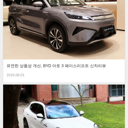
유연한 상품성 개선, BYD 아토 3 페이스리프트 신차리뷰
2026.08.03