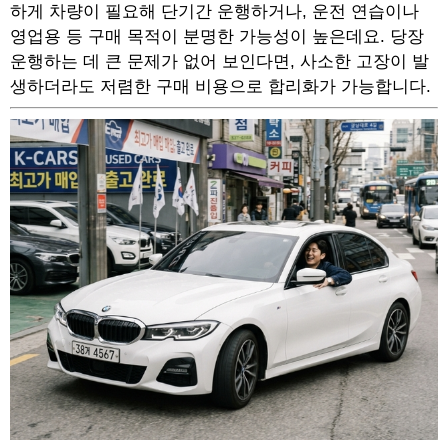
하게 차량이 필요해 단기간 운행하거나, 운전 연습이나
영업용 등 구매 목적이 분명한 가능성이 높은데요. 당장
운행하는 데 큰 문제가 없어 보인다면, 사소한 고장이 발
생하더라도 저렴한 구매 비용으로 합리화가 가능합니다.