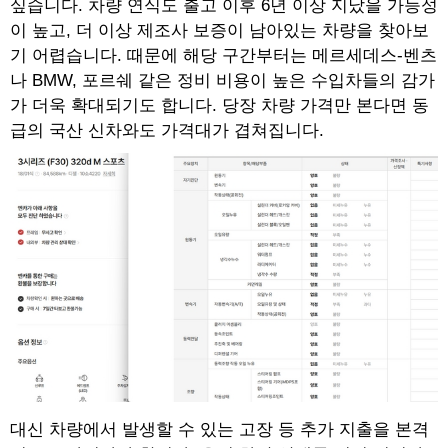
싶습니다. 차량 연식도 출고 이후 6년 이상 지났을 가능성
이 높고, 더 이상 제조사 보증이 남아있는 차량을 찾아보
기 어렵습니다. 때문에 해당 구간부터는 메르세데스-벤츠
나 BMW, 포르쉐 같은 정비 비용이 높은 수입차들의 감가
가 더욱 확대되기도 합니다. 당장 차량 가격만 본다면 동
급의 국산 신차와도 가격대가 겹쳐집니다.
대신 차량에서 발생할 수 있는 고장 등 추가 지출을 본격