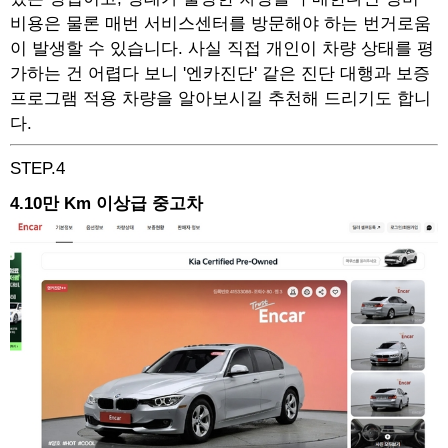
비용은 물론 매번 서비스센터를 방문해야 하는 번거로움
이 발생할 수 있습니다. 사실 직접 개인이 차량 상태를 평
가하는 건 어렵다 보니 '엔카진단' 같은 진단 대행과 보증
프로그램 적용 차량을 알아보시길 추천해 드리기도 합니
다.
STEP.4
4.10만 Km 이상급 중고차