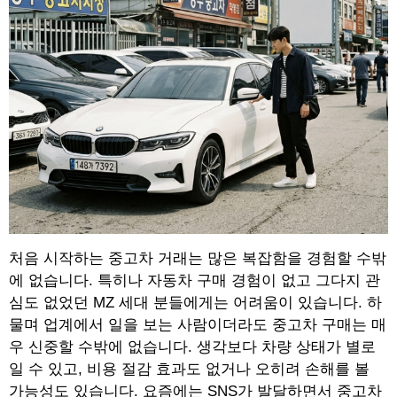
처음 시작하는 중고차 거래는 많은 복잡함을 경험할 수밖
에 없습니다. 특히나 자동차 구매 경험이 없고 그다지 관
심도 없었던 MZ 세대 분들에게는 어려움이 있습니다. 하
물며 업계에서 일을 보는 사람이더라도 중고차 구매는 매
우 신중할 수밖에 없습니다. 생각보다 차량 상태가 별로
일 수 있고, 비용 절감 효과도 없거나 오히려 손해를 볼
가능성도 있습니다. 요즘에는 SNS가 발달하면서 중고차