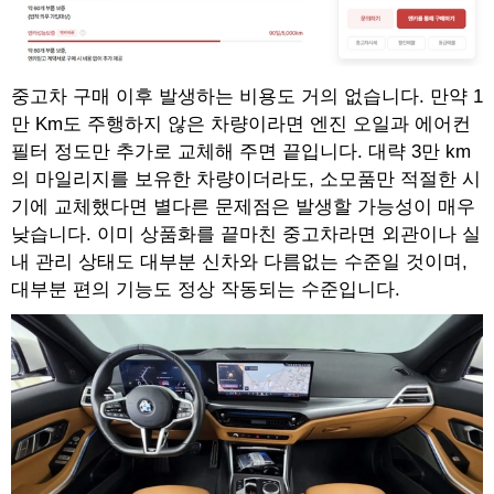
중고차 구매 이후 발생하는 비용도 거의 없습니다. 만약 1
만 Km도 주행하지 않은 차량이라면 엔진 오일과 에어컨
필터 정도만 추가로 교체해 주면 끝입니다. 대략 3만 km
의 마일리지를 보유한 차량이더라도, 소모품만 적절한 시
기에 교체했다면 별다른 문제점은 발생할 가능성이 매우
낮습니다. 이미 상품화를 끝마친 중고차라면 외관이나 실
내 관리 상태도 대부분 신차와 다름없는 수준일 것이며,
대부분 편의 기능도 정상 작동되는 수준입니다.