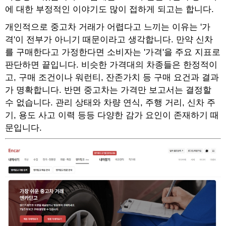
에 대한 부정적인 이야기도 많이 접하게 되고는 합니다.
개인적으로 중고차 거래가 어렵다고 느끼는 이유는 '가
격'이 전부가 아니기 때문이라고 생각합니다. 만약 신차
를 구매한다고 가정한다면 소비자는 '가격'을 주요 지표로
판단하면 끝입니다. 비슷한 가격대의 차종들은 한정적이
고, 구매 조건이나 워런티, 잔존가치 등 구매 요건과 결과
가 명확합니다. 반면 중고차는 가격만 보고서는 결정할
수 없습니다. 관리 상태와 차량 연식, 주행 거리, 신차 주
기, 용도 사고 이력 등등 다양한 감가 요인이 존재하기 때
문입니다.