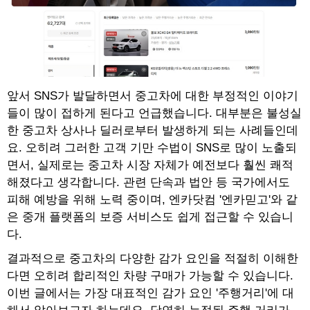
앞서 SNS가 발달하면서 중고차에 대한 부정적인 이야기
들이 많이 접하게 된다고 언급했습니다. 대부분은 불성실
한 중고차 상사나 딜러로부터 발생하게 되는 사례들인데
요. 오히려 그러한 고객 기만 수법이 SNS로 많이 노출되
면서, 실제로는 중고차 시장 자체가 예전보다 훨씬 쾌적
해졌다고 생각합니다. 관련 단속과 법안 등 국가에서도
피해 예방을 위해 노력 중이며, 엔카닷컴 '엔카믿고'와 같
은 중개 플랫폼의 보증 서비스도 쉽게 접근할 수 있습니
다.
결과적으로 중고차의 다양한 감가 요인을 적절히 이해한
다면 오히려 합리적인 차량 구매가 가능할 수 있습니다.
이번 글에서는 가장 대표적인 감가 요인 '주행거리'에 대