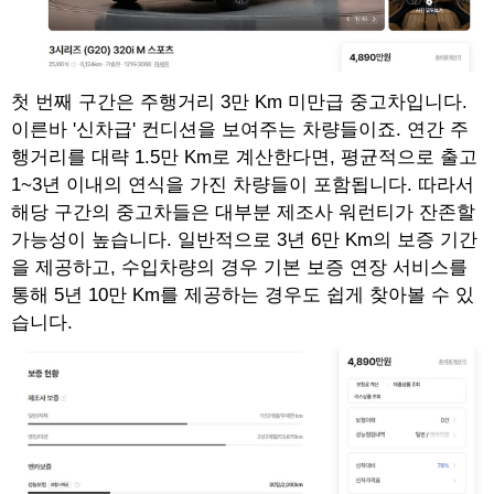
첫 번째 구간은 주행거리 3만 Km 미만급 중고차입니다.
이른바 '신차급' 컨디션을 보여주는 차량들이죠. 연간 주
행거리를 대략 1.5만 Km로 계산한다면, 평균적으로 출고
1~3년 이내의 연식을 가진 차량들이 포함됩니다. 따라서
해당 구간의 중고차들은 대부분 제조사 워런티가 잔존할
가능성이 높습니다. 일반적으로 3년 6만 Km의 보증 기간
을 제공하고, 수입차량의 경우 기본 보증 연장 서비스를
통해 5년 10만 Km를 제공하는 경우도 쉽게 찾아볼 수 있
습니다.