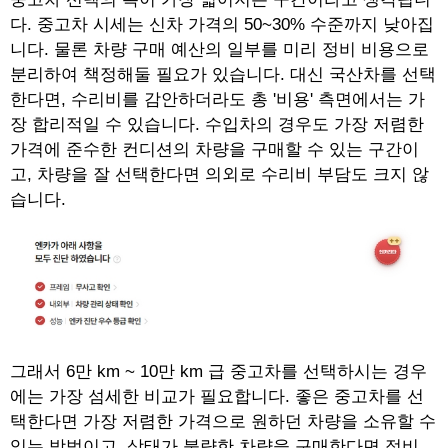
다. 중고차 시세는 신차 가격의 50~30% 수준까지 낮아집
니다. 물론 차량 구매 예산의 일부를 미리 정비 비용으로
분리하여 책정해둘 필요가 있습니다. 대신 국산차를 선택
한다면, 수리비를 감안하더라도 총 '비용' 측면에서는 가
장 합리적일 수 있습니다. 수입차의 경우도 가장 저렴한
가격에 준수한 컨디션의 차량을 구매할 수 있는 구간이
고, 차량을 잘 선택한다면 의외로 수리비 부담도 크지 않
습니다.
그래서 6만 km ~ 10만 km 급 중고차를 선택하시는 경우
에는 가장 섬세한 비교가 필요합니다. 좋은 중고차를 선
택한다면 가장 저렴한 가격으로 원하던 차량을 소유할 수
있는 방법이고, 상태가 불량한 차량을 구매한다면 정비