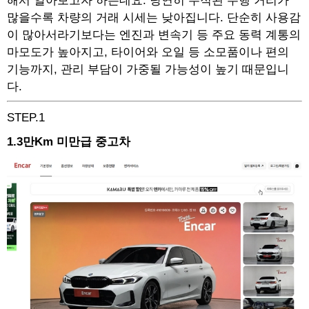
해서 알아보고자 하는데요. 당연히 누적된 주행 거리가
많을수록 차량의 거래 시세는 낮아집니다. 단순히 사용감
이 많아서라기보다는 엔진과 변속기 등 주요 동력 계통의
마모도가 높아지고, 타이어와 오일 등 소모품이나 편의
기능까지, 관리 부담이 가중될 가능성이 높기 때문입니
다.
STEP.1
1.3만Km 미만급 중고차