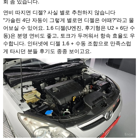
회 좀 있습니다.
연비 따지면 디젤? 사실 별로 추천하지 않습니다
"가솔린 4단 자동이 그렇게 별로면 디젤은 어때?"라고 물
어보실 수 있어요. 1.6 디젤(U엔진, 후기형은 U2 + 6단 수
동)은 분명 연비도 좋고, 토크가 두꺼워서 항속 효율도 우
수합니다. 인터넷에 디젤 1.6 + 수동 조합으로 만족스럽
게 타시던 분들 후기도 종종 보이고요.