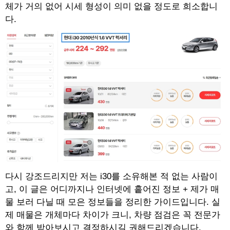
체가 거의 없어 시세 형성이 의미 없을 정도로 희소합니
다.
다시 강조드리지만 저는 i30를 소유해본 적 없는 사람이
고, 이 글은 어디까지나 인터넷에 흩어진 정보 + 제가 매
물 보러 다닐 때 모은 정보들을 정리한 가이드입니다. 실
제 매물은 개체마다 차이가 크니, 차량 점검은 꼭 전문가
와 함께 받아보시고 결정하시길 권해드리겠습니다.