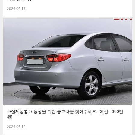
2026.06.17
※실제상황※ 동생을 위한 중고차를 찾아주세요. [예산 : 300만
원]
2026.06.12