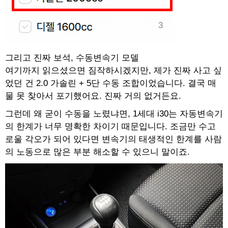
그리고 진짜 보석, 수동변속기 모델
여기까지 읽으셨으면 짐작하시겠지만, 제가 진짜 사고 싶
었던 건 2.0 가솔린 + 5단 수동 조합이었습니다. 결국 매
물 못 찾아서 포기했어요. 진짜 거의 없거든요.
그런데 왜 굳이 수동을 노렸냐면, 1세대 i30는 자동변속기
의 한계가 너무 명확한 차이기 때문입니다. 조금만 수고
로울 각오가 되어 있다면 변속기의 태생적인 한계를 사람
의 노동으로 많은 부분 해소할 수 있으니 말이죠.