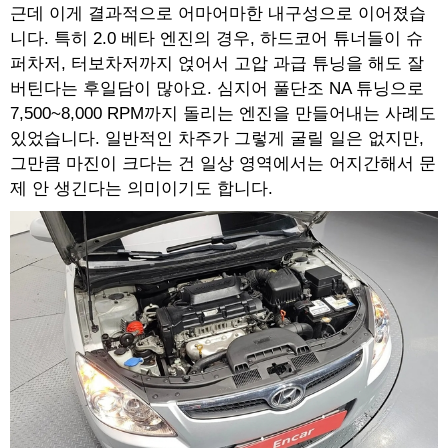
근데 이게 결과적으로 어마어마한 내구성으로 이어졌습
니다. 특히 2.0 베타 엔진의 경우, 하드코어 튜너들이 슈
퍼차저, 터보차저까지 얹어서 고압 과급 튜닝을 해도 잘
버틴다는 후일담이 많아요. 심지어 풀단조 NA 튜닝으로
7,500~8,000 RPM까지 돌리는 엔진을 만들어내는 사례도
있었습니다. 일반적인 차주가 그렇게 굴릴 일은 없지만,
그만큼 마진이 크다는 건 일상 영역에서는 어지간해서 문
제 안 생긴다는 의미이기도 합니다.