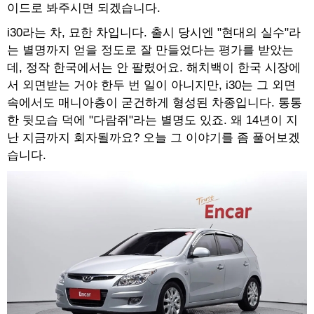
이드로 봐주시면 되겠습니다.
i30라는 차, 묘한 차입니다. 출시 당시엔 "현대의 실수"라
는 별명까지 얻을 정도로 잘 만들었다는 평가를 받았는
데, 정작 한국에서는 안 팔렸어요. 해치백이 한국 시장에
서 외면받는 거야 한두 번 일이 아니지만, i30는 그 외면
속에서도 매니아층이 굳건하게 형성된 차종입니다. 통통
한 뒷모습 덕에 "다람쥐"라는 별명도 있죠. 왜 14년이 지
난 지금까지 회자될까요? 오늘 그 이야기를 좀 풀어보겠
습니다.