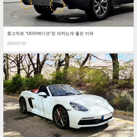
중고차로 "OOO에디션"은 피하는게 좋은 이유
2026.07.02