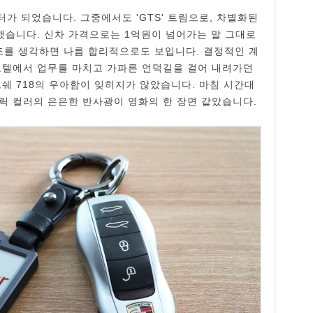
터가 되었습니다. 그중에서도 'GTS' 트림으로, 차별화된
습니다. 신차 가격으로는 1억원이 넘어가는 말 그대로
구조를 생각하면 나름 합리적으로도 보입니다. 결정적인 계
호텔에서 업무를 마치고 가파른 언덕길을 걸어 내려가던
르쉐 718의 우아함이 잊히지가 않았습니다. 마침 시간대
탈릭 컬러의 은은한 반사광이 영화의 한 장면 같았습니다.