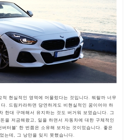
교적 현실적인 영역에 머물렀다는 것입니다. 뭐랄까 너무
다. 드림카라하면 당연하게도 비현실적인 꿈이어야 하
형차 한대 구매해서 유지하는 것도 버거워 보였습니다. 그
목돈을 저금해왔고, 일을 하면서 자동차에 대한 구체적인
컨버터블' 한 번쯤은 소유해 보자는 것이었습니다. 좋은
있었는데, 그 낭만을 잊지 못했습니다.