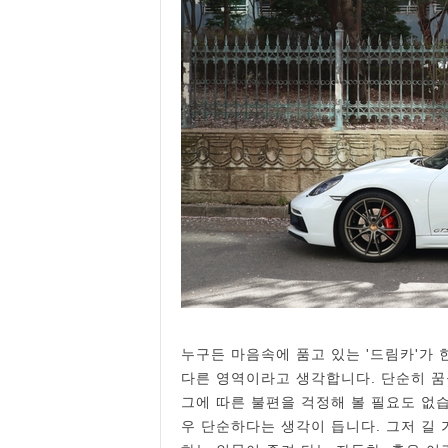
누구든 마음속에 품고 있는 '드림카'가 한
다른 영역이라고 생각합니다. 단순히 꿈
그에 따른 불편을 걱정해 볼 필요도 없
우 단순하다는 생각이 듭니다. 그저 길