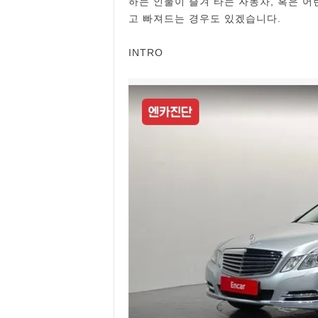
하는 인물이 즐겨 타는 자동차, 혹은 어
고 빠져드는 경우도 있겠습니다.
INTRO