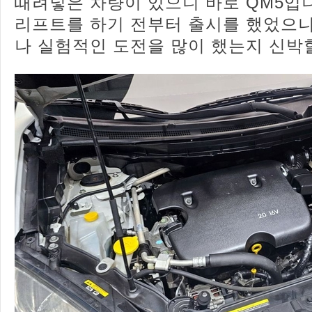
때려넣은 차량이 있으니 바로 QM5입
리프트를 하기 전부터 출시를 했었으니
나 실험적인 도전을 많이 했는지 신박