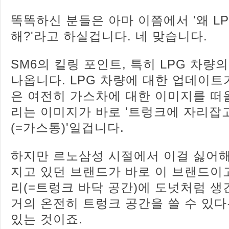
똑똑하신 분들은 아마 이쯤에서 '왜 L
해?'라고 하실겁니다. 네 맞습니다.
SM6의 킬링 포인트, 특히 LPG 차량
나옵니다. LPG 차량에 대한 업데이트
은 여전히 가스차에 대한 이미지를 떠
리는 이미지가 바로 '트렁크에 자리잡
(=가스통)'일겁니다.
하지만 르노삼성 시절에서 이걸 싫어
지고 있던 브랜드가 바로 이 브랜드이
리(=트렁크 바닥 공간)에 도넛처럼 
거의 온전히 트렁크 공간을 쓸 수 있
있는 것이죠.