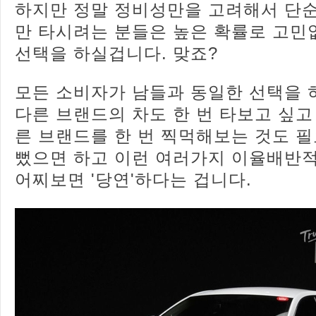
하지만 정말 정비성만을 고려해서 단순
만 타시려는 분들은 높은 확률로 고
선택을 하실겁니다. 맞죠?
모든 소비자가 남들과 동일한 선택을 
다른 브랜드의 차도 한 번 타보고 싶고
른 브랜드를 한 번 찍먹해보는 것도 
뻤으면 하고 이런 여러가지 이율배반
어찌보면 '당연'하다는 겁니다.