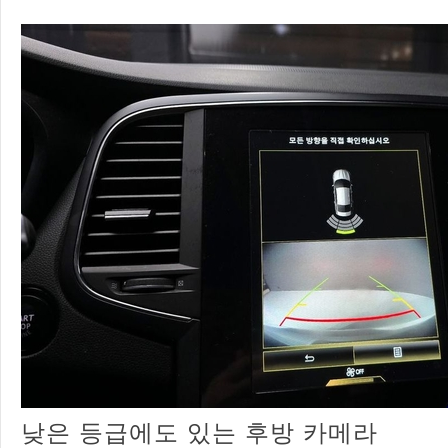
낮은 등급에도 있는 후방 카메라