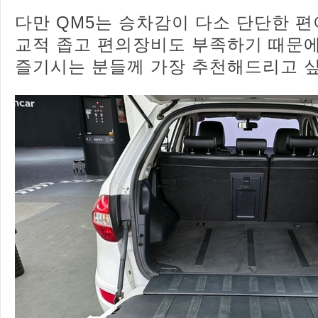
다만 QM5는 승차감이 다소 단단한 편
교적 좁고 편의장비도 부족하기 때문에 
즐기시는 분들께 가장 추천해드리고 