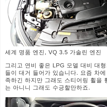
세계 명품 엔진, VQ 3.5 가솔린 엔진
그리고 연비 좋은 LPG 모델 대비 대
들이 대거 들어가 있습니다. 요즘 차에
족하긴 하지만 그래도 스티어링 휠을 
는 아니니 그래도 수긍할만하죠.