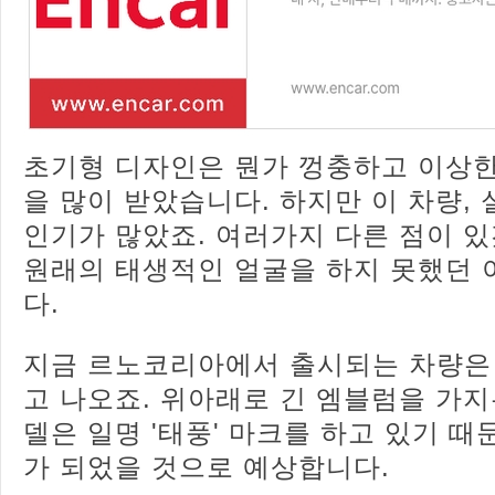
초기형 디자인은 뭔가 껑충하고 이상한
을 많이 받았습니다. 하지만 이 차량,
인기가 많았죠. 여러가지 다른 점이 
원래의 태생적인 얼굴을 하지 못했던 
다.
지금 르노코리아에서 출시되는 차량은 
고 나오죠. 위아래로 긴 엠블럼을 가지
델은 일명 '태풍' 마크를 하고 있기 때
가 되었을 것으로 예상합니다.