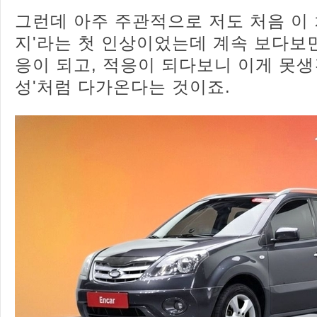
그런데 아주 주관적으로 저도 처음 이 차
지'라는 첫 인상이었는데 계속 보다보
응이 되고, 적응이 되다보니 이게 못생
성'처럼 다가온다는 것이죠.