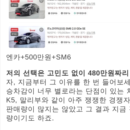
엔카+500만원+SM6
저의 선택은 고민도 없이 480만원짜리 
자, 지금부터 그 이유를 한 번 들어보세
승차감이 너무 별로라는 단점이 있는 
K5, 말리부와 같이 아주 쟁쟁한 경쟁
판매량이 많지는 않았고 그 결과 지금 
량이기도 하죠.