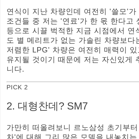
연식이 지난 차량인데 여전히 '쓸모'가
조건들 중 저는 '연료'가 한 몫 한다고
등으로 시끌 벅적한 지금 시점에서 연
도 별 메리트가 없는 가솔린 차량보다
저렴한 LPG' 차량은 여전히 매력이 있
유지될 것이기 때문에 저는 자신있게 
니다.
PICK 2
2. 대형찬데? SM7
가만히 떠올려보니 르노삼성 초기부터 
차'에 대해 그리 많은 모델을 내놓치는