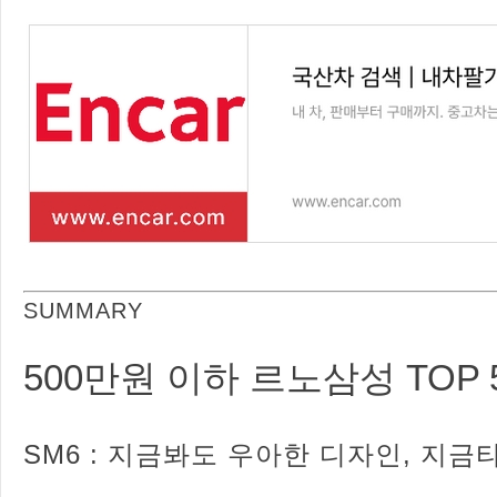
SUMMARY
500만원 이하 르노삼성 TOP 
SM6 : 지금봐도 우아한 디자인, 지