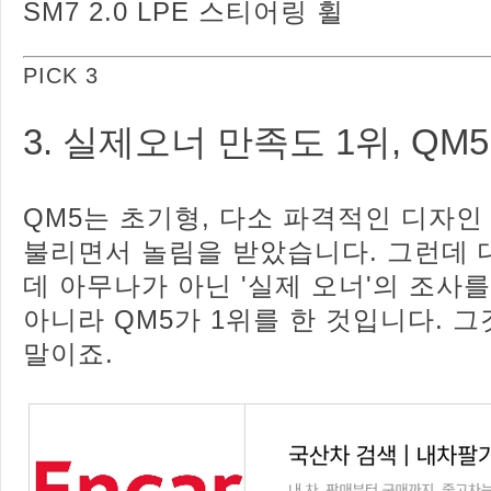
SM7 2.0 LPE 스티어링 휠
PICK 3
3. 실제오너 만족도 1위, QM5
QM5는 초기형, 다소 파격적인 디자인 
불리면서 놀림을 받았습니다. 그런데
데 아무나가 아닌 '실제 오너'의 조사를
아니라 QM5가 1위를 한 것입니다. 
말이죠.