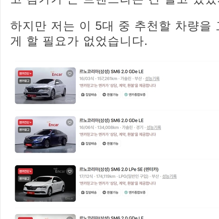
하지만 저는 이 5대 중 추천할 차량을
게 할 필요가 없었습니다.