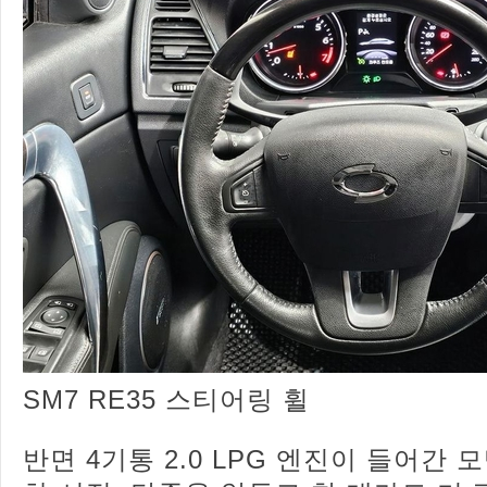
SM7 RE35 스티어링 휠
반면 4기통 2.0 LPG 엔진이 들어간