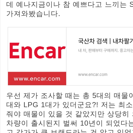
데 예나지금이나 참 예쁘다고 느끼는 
가져와봤습니다.
우선 제가 조사할 때는 총 5대의 매물
대와 LPG 1대가 있더군요?! 저는 최소
줘야 매물이 있을 것 같았지만 상당히
차량이 출시된지 벌써 10년이 되었다
고 감가가 큰 브랜드라는 건 알고 있었