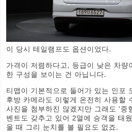
이 당시 테일램프도 옵션이었다.
가격이 저렴하다고, 등급이 낮은 차량
한 구성을 보이는 건 아닙니다.
티맵이 기본적으로 들어가 있는 인포 
후방 카메라도 이렇게 온전히 사용할 
사진을 첨부하진 않겠지만 그래도 '중형
벤트도 갖추고 있어 2열에 승객을 태웠
울 때 그리 눈치를 볼 필요도 없죠.