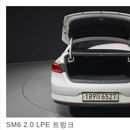
SM6 2.0 LPE 트렁크