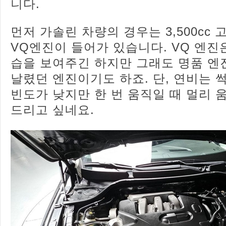
니다.
먼저 가솔린 차량의 경우는 3,500cc
VQ엔진이 들어가 있습니다. VQ 엔진
습을 보여주긴 하지만 그래도 명품 엔
날렸던 엔진이기도 하죠. 단, 연비는 
빈도가 낮지만 한 번 움직일 때 멀리 
드리고 싶네요.