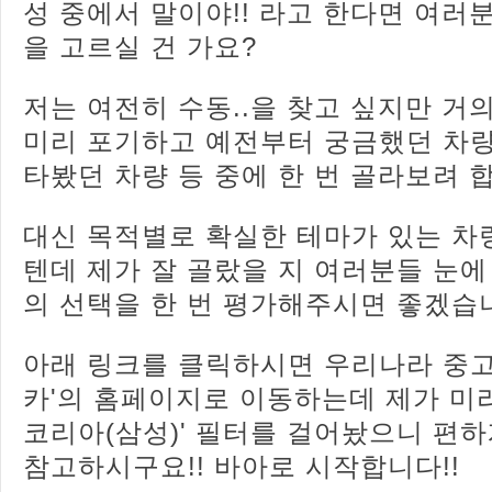
성 중에서 말이야!! 라고 한다면 여러
을 고르실 건 가요?
저는 여전히 수동..을 찾고 싶지만 거의
미리 포기하고 예전부터 궁금했던 차량
타봤던 차량 등 중에 한 번 골라보려 
대신 목적별로 확실한 테마가 있는 차
텐데 제가 잘 골랐을 지 여러분들 눈에
의 선택을 한 번 평가해주시면 좋겠습
아래 링크를 클릭하시면 우리나라 중고차
카'의 홈페이지로 이동하는데 제가 미리 
코리아(삼성)' 필터를 걸어놨으니 편하
참고하시구요!! 바아로 시작합니다!!