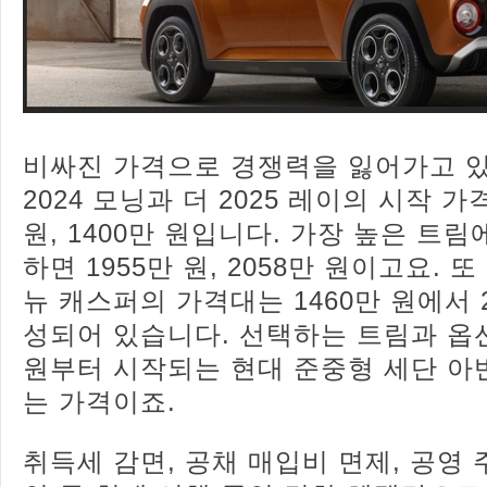
비싸진 가격으로 경쟁력을 잃어가고 있
2024 모닝과 더 2025 레이의 시작 가
원, 1400만 원입니다. 가장 높은 트
하면 1955만 원, 2058만 원이고요. 
뉴 캐스퍼의 가격대는 1460만 원에서 
성되어 있습니다. 선택하는 트림과 옵션
원부터 시작되는 현대 준중형 세단 아
는 가격이죠.
취득세 감면, 공채 매입비 면제, 공영