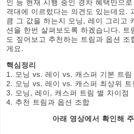
인 등 현재 시행 중인 경차 혜택만으로
격대에 이르렀다는 의견도 있는데요. 
큼 그 값을 하는지 모닝, 레이 그리고
션을 한번 살펴보도록 하겠습니다. 트
도 짚어보고 추천하는 트림과 옵션 조
게요.
​핵심정리
1. 모닝 vs. 레이 vs. 캐스퍼 기본 트
2. 모닝 vs. 레이 vs. 캐스퍼 최상위 
3. 모닝, 레이, 캐스퍼 트림 별 차이점
4. 추천 트림과 옵션 조합
아래 영상에서 확인해 주