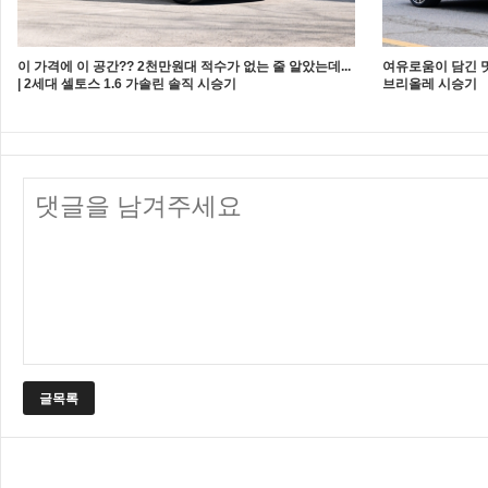
이 가격에 이 공간?? 2천만원대 적수가 없는 줄 알았는데...
여유로움이 담긴 멋,
| 2세대 셀토스 1.6 가솔린 솔직 시승기
브리올레 시승기
글목록