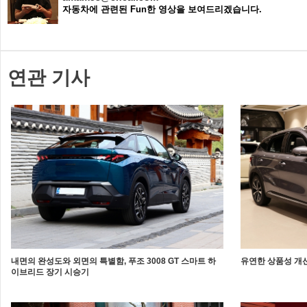
자동차에 관련된 Fun한 영상을 보여드리겠습니다.
연관 기사
내면의 완성도와 외면의 특별함, 푸조 3008 GT 스마트 하
유연한 상품성 개선
이브리드 장기 시승기