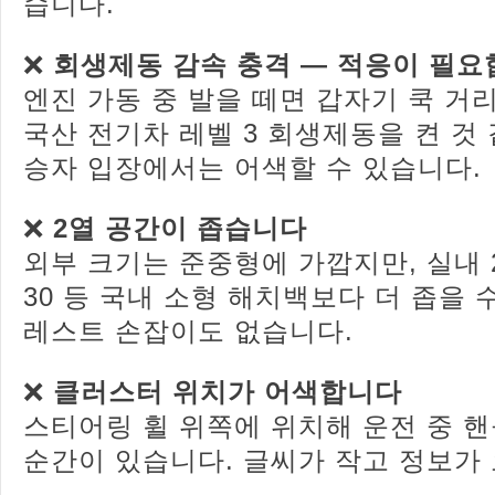
습니다.
❌
회생제동 감속 충격 — 적응이 필
엔진 가동 중 발을 떼면 갑자기 쿡 거
국산 전기차 레벨 3 회생제동을 켠 것 
승자 입장에서는 어색할 수 있습니다.
❌
2열 공간이 좁습니다
외부 크기는 준중형에 가깝지만, 실내 
30 등 국내 소형 해치백보다 더 좁을 수
레스트 손잡이도 없습니다.
❌
클러스터 위치가 어색합니다
스티어링 휠 위쪽에 위치해 운전 중 
순간이 있습니다. 글씨가 작고 정보가