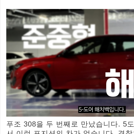
푸조 308을 두 번째로 만났습니다. 5
서 이런 포지션의 차가 없습니다. 경찰