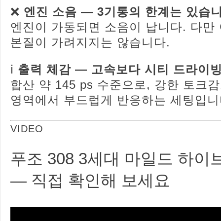
❌
엔진 소음 — 3기통의 한계는 있습
엔진이 가동되면 소음이 납니다. 다만
본질이 가려지지는 않습니다.
ℹ️
출력 체감 — 고속보다 시티 드라이
합산 약 145 ps 수준으로, 강한 토
영역에서 부드럽게 반응하는 세팅입니
VIDEO
푸조 308 3세대 마일드 하
— 직접 확인해 보세요