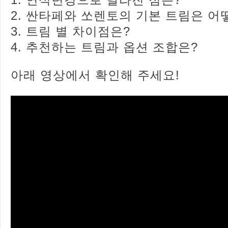
1. 연식변경으로 달라진 점은?
2. 싼타페와 쏘렌토의 기본 트림은 어
3. 트림 별 차이점은?
4. 추천하는 트림과 옵션 조합은?
아래 영상에서 확인해 주세요!