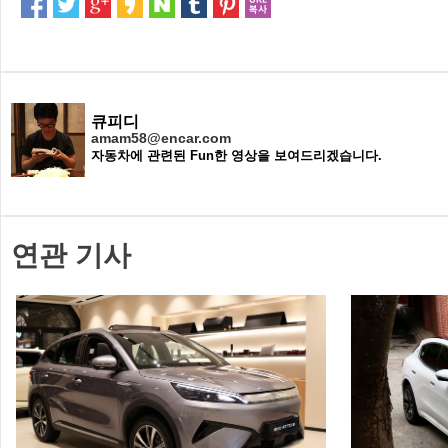
큐피디
amam58@encar.com
자동차에 관련된 Fun한 영상을 보여드리겠습니다.
연관 기사