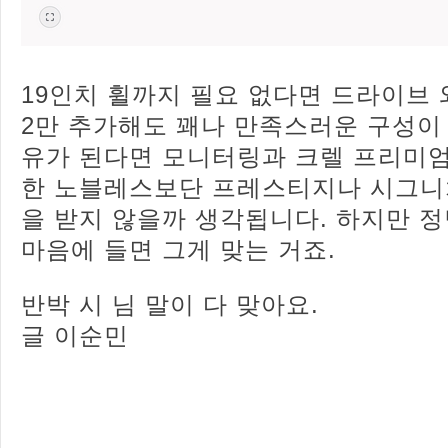
19인치 휠까지 필요 없다면 드라이브
2만 추가해도 꽤나 만족스러운 구성이 
유가 된다면 모니터링과 크렐 프리미엄
한 노블레스보단 프레스티지나 시그니
을 받지 않을까 생각됩니다. 하지만 정
마음에 들면 그게 맞는 거죠.
반박 시 님 말이 다 맞아요.
글 이순민