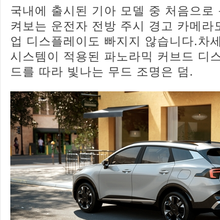
국내에 출시된 기아 모델 중 처음으로
켜보는 운전자 전방 주시 경고 카메라
업 디스플레이도 빠지지 않습니다.차
시스템이 적용된 파노라믹 커브드 디
드를 따라 빛나는 무드 조명은 덤.