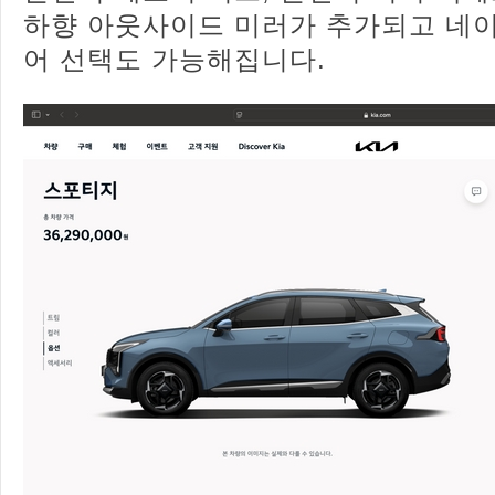
하향 아웃사이드 미러가 추가되고 네
어 선택도 가능해집니다.