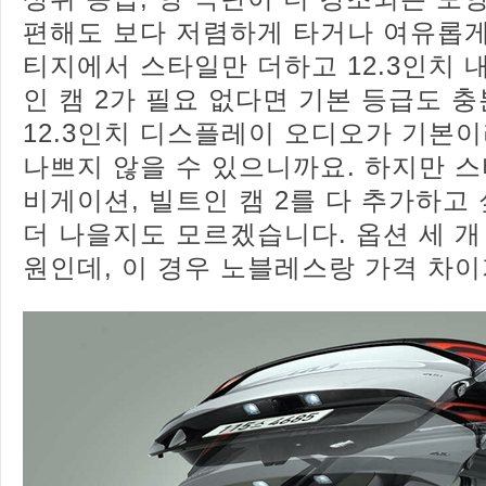
편해도 보다 저렴하게 타거나 여유롭게
티지에서 스타일만 더하고 12.3인치
인 캠 2가 필요 없다면 기본 등급도 충
12.3인치 디스플레이 오디오가 기본
나쁘지 않을 수 있으니까요. 하지만 스타
비게이션, 빌트인 캠 2를 다 추가하고
더 나을지도 모르겠습니다. 옵션 세 개 
원인데, 이 경우 노블레스랑 가격 차이