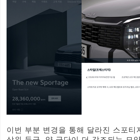
이번 부분 변경을 통해 달라진 스포티
상위 등급, 양 극단이 더 강조되는 모