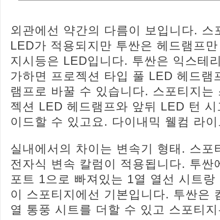
외관에선 약간의 다름이 보입니다. 
LED가 적용되지만 투싼은 헤드램프만 
지시등은 LED입니다. 투싼은 익스테리
가하면 프로젝션 타입 풀 LED 헤드램프
램프로 바꿀 수 있습니다. 스포티지는
젝션 LED 헤드램프와 앞뒤 LED 턴 
이드할 수 있고요. 다이내믹 웰컴 라
실내에서의 차이는 변속기 형태. 스포
전자식 변속 칼럼이 적용됩니다. 투싼
포트 1으로 빠져있는 1열 열선 시트랑
이 스포티지에선 기본입니다. 투싼은 컴
열 통풍 시트를 더할 수 있고 스포티지는