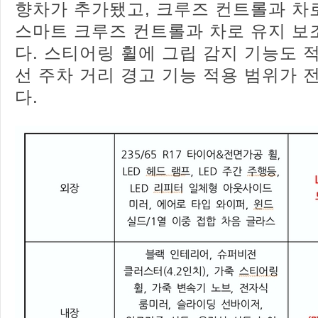
향차가 추가됐고, 크루즈 컨트롤과 차
스마트 크루즈 컨트롤과 차로 유지 보
다. 스티어링 휠에 그립 감지 기능도 
선 주차 거리 경고 기능 적용 범위가
다.