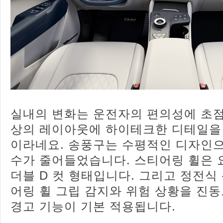
실내의 변화는 운전자의 편의성에 초점
상의 레이아웃에 하이테크한 디테일을
이라네요. 송풍구는 수평적인 디자인
수가 줄어들었습니다. 스티어링 휠은 
더블 D 컷 형태입니다. 그리고 정전식
어링 휠 그립 감지와 위험 상황을 진
경고 기능이 기본 적용됩니다.