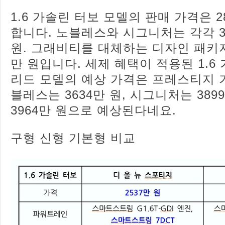
1.6 가솔린 터보 모델의 판매 가격은 2
합니다. 노블레스와 시그니처는 각각 319
원. 그래비티를 대체하는 디자인 패키지인 
만 원입니다. 세제 혜택이 적용된 1.6
리드 모델의 예상 가격은 프레스티지 기준
블레스는 3634만 원, 시그니처는 3899만
3964만 원으로 예상된다네요.
구형 신형 기본형 비교