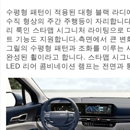
수평형 패턴이 적용된 대형 블랙 라디
수직 형상의 주간 주행등이 자리합니다
리 룩인 스타맵 시그니처 라이팅으로 
트 기능도 지원합니다.측면에서 큰 변
그릴의 수평형 패턴과 조화를 이루는
완성된 휠이라고 합니다. 스타맵 시그
LED 리어 콤비네이션 램프는 전면과 