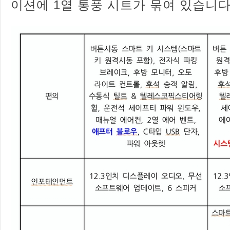
이션에 1열 통풍 시트가 묶여 있습니다