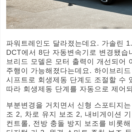
파워트레인도 달라졌는데요. 가솔린 1.
DCT에서 8단 자동변속기로 변경됐습니다
브리드 모델은 모터 출력이 개선되어
주행이 가능해졌다는데요. 하이브리드
시프트로 회생제동 단계도 조절할 수 
따라 회생제동 단계를 자동으로 제어되
부분변경을 거치면서 신형 스포티지는
조 2, 차로 유지 보조 2, 내비게이션
컨트롤, 전방 충돌 방지 보조를 비롯해 