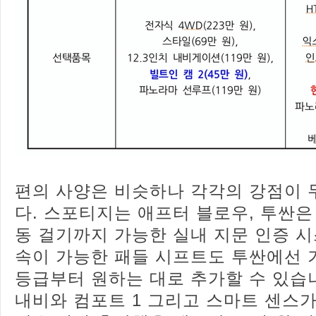
편의 사양은 비슷하나 각각의 강점이
다. 스포티지는 애프터 블로우, 투싼은
동 걸기까지 가능한 실내 지문 인증 시
속이 가능한 패들 시프트도 투싼에선 
등급부터 원하는 대로 추가할 수 있습
내비와 컴포트 1 그리고 스마트 센스가