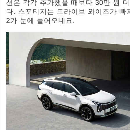
션은 각각 추가했을 때보다 30만 원 
다. 스포티지는 드라이브 와이즈가 빠
2가 눈에 들어오네요.