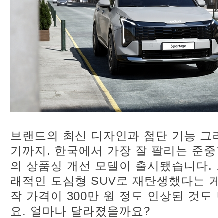
브랜드의 최신 디자인과 첨단 기능 그
기까지. 한국에서 가장 잘 팔리는 준중
의 상품성 개선 모델이 출시됐습니다.
래적인 도심형 SUV로 재탄생했다는 게
작 가격이 300만 원 정도 인상된 것
요. 얼마나 달라졌을까요?