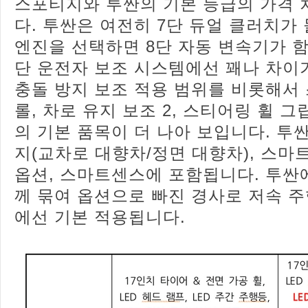
스포티지와 투싼의 기본 등급의 가격 
다. 투싼은 여전히 7단 듀얼 클러치가
엔진을 선택하면 8단 자동 변속기가 함
단 운전자 보조 시스템에선 꽤나 차이
충돌 방지 보조 적용 범위를 비롯해서
롤, 차로 유지 보조 2, 스티어링 휠 
의 기본 품목이 더 나아 보입니다. 투
지(교차로 대향차/정면 대향차), 스마
옵션, 스마트센스에 포함됩니다. 투싼에
께 묶여 옵션으로 빠진 경사로 저속 
에선 기본 적용됩니다.