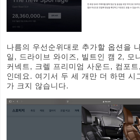
나름의 우선순위대로 추가할 옵션을 
일, 드라이브 와이즈, 빌트인 캠 2, 모
커넥트, 크렐 프리미엄 사운드, 컴포트
인데요. 여기서 두 세 개만 더 하면 
가 크지 않습니다.