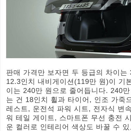
판매 가격만 보자면 두 등급의 차이는 
12.3인치 내비게이션(119만 원)이 
이는 240만 원으로 줄어듭니다. 240만
는 건 18인치 휠과 타이어, 인조 가죽
레스트, 운전석 파워 시트, 전자식 변속
워 테일 게이트, 스마트폰 무선 충전 
운 컬러로 인테리어 색상도 바꿀 수 있