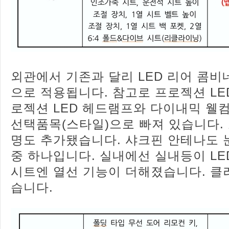
외관에서 기존과 달리 LED 리어 콤비
으로 적용됩니다. 참고로 프로젝션 LE
로젝션 LED 헤드램프와 다이내믹 웰컴
선택품목(스타일)으로 빠져 있습니다.
명도 추가됐습니다. 샤크핀 안테나도 
중 하나입니다. 실내에선 실내등이 LE
시트엔 열선 기능이 더해졌습니다. 클
습니다.