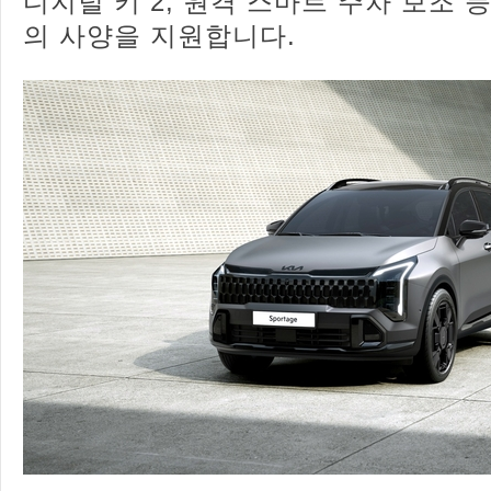
디지털 키 2, 원격 스마트 주차 보조 
의 사양을 지원합니다.