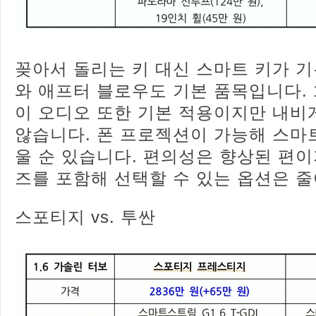
꽂아서 돌리는 키 대신 스마트 키가 
와 애프터 블로우도 기본 품목입니다. 
이 오디오 또한 기본 적용이지만 내
않습니다. 폰 프로젝션이 가능해 스마
울 순 있습니다. 편의성은 향상된 편
즈를 포함해 선택할 수 있는 옵션은 
스포티지 vs. 투싼